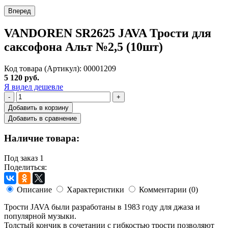
Вперед
VANDOREN SR2625 JAVA Трости для
саксофона Альт №2,5 (10шт)
Код товара (Артикул): 00001209
5 120 руб.
Я видел дешевле
-
+
Добавить в корзину
Добавить в сравнение
Наличие товара:
Под заказ
1
Поделиться:
Описание
Характеристики
Комментарии (0)
Трости JAVA были разработаны в 1983 году для джаза и
популярной музыки.
Толстый кончик в сочетании с гибкостью трости позволяют