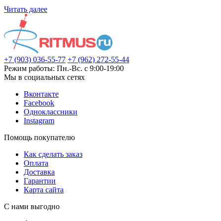
Читать далее
+7 (903) 036-55-77
+7 (962) 272-55-44
Режим работы: Пн.-Вс. с 9:00-19:00
Мы в социальных сетях
Вконтакте
Facebook
Одноклассники
Instagram
Помощь покупателю
Как сделать заказ
Оплата
Доставка
Гарантии
Карта сайта
С нами выгодно