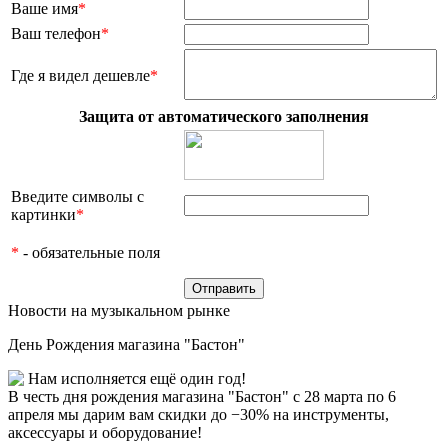
Ваше имя
*
Ваш телефон
*
Где я видел дешевле
*
Защита от автоматического заполнения
Введите символы с
картинки
*
*
- обязательные поля
Новости на музыкальном рынке
День Рождения магазина "Бастон"
Нам исполняется ещё один год!
В честь дня рождения магазина "Бастон" с 28 марта по 6
апреля мы дарим вам скидки до −30% на инструменты,
аксессуары и оборудование!