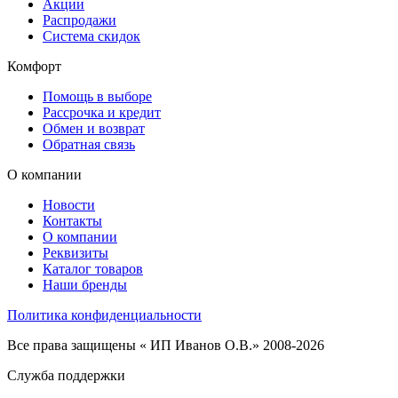
Акции
Распродажи
Система скидок
Комфорт
Помощь в выборе
Рассрочка и кредит
Обмен и возврат
Обратная связь
О компании
Новости
Контакты
О компании
Реквизиты
Каталог товаров
Наши бренды
Политика конфиденциальности
Все права защищены « ИП Иванов О.В.» 2008-2026
Служба поддержки