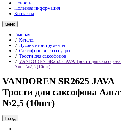
Новости
Полезная информация
Контакты
Меню
Главная
/
Каталог
/
Духовые инструменты
/
Саксофоны и аксессуары
/
Трости для саксофонов
/
VANDOREN SR2625 JAVA Трости для саксофона
Альт №2,5 (10шт)
VANDOREN SR2625 JAVA
Трости для саксофона Альт
№2,5 (10шт)
Назад