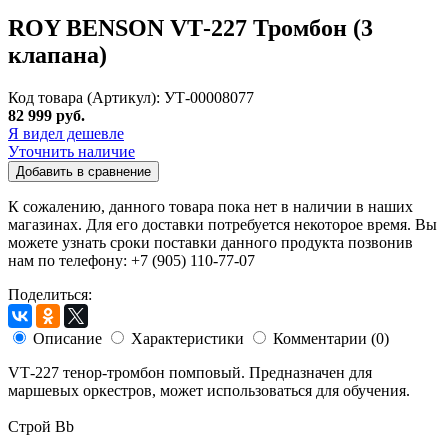
ROY BENSON VТ-227 Тромбон (3
клапана)
Код товара (Артикул): УТ-00008077
82 999 руб.
Я видел дешевле
Уточнить наличие
Добавить в сравнение
К сожалению, данного товара пока нет в наличии в наших
магазинах. Для его доставки потребуется некоторое время. Вы
можете узнать сроки поставки данного продукта позвонив
нам по телефону: +7 (905) 110-77-07
Поделиться:
Описание
Характеристики
Комментарии (0)
VТ-227 тенор-тромбон помповый. Предназначен для
маршевых оркестров, может использоваться для обучения.
Cтрой Bb