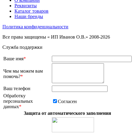
О компании
Реквизиты
Каталог товаров
Наши бренды
Политика конфиденциальности
Все права защищены « ИП Иванов О.В.» 2008-2026
Служба поддержки
Ваше имя
*
Чем мы можем вам
помочь?
*
Ваш телефон
Обработку
персональных
Согласен
данных
*
Защита от автоматического заполнения