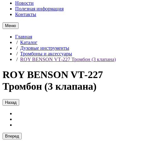
Новости
Полезная информация
Контакты
Меню
Главная
/
Каталог
/
Духовые инструменты
/
Тромбоны и аксессуары
/
ROY BENSON VТ-227 Тромбон (3 клапана)
ROY BENSON VТ-227
Тромбон (3 клапана)
Назад
Вперед