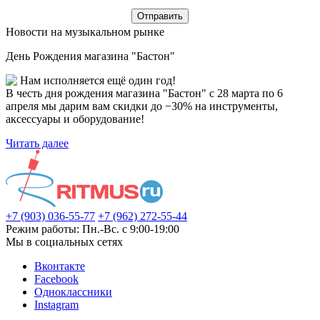
Новости на музыкальном рынке
День Рождения магазина "Бастон"
Нам исполняется ещё один год!
В честь дня рождения магазина "Бастон" с 28 марта по 6
апреля мы дарим вам скидки до −30% на инструменты,
аксессуары и оборудование!
Читать далее
+7 (903) 036-55-77
+7 (962) 272-55-44
Режим работы: Пн.-Вс. с 9:00-19:00
Мы в социальных сетях
Вконтакте
Facebook
Одноклассники
Instagram