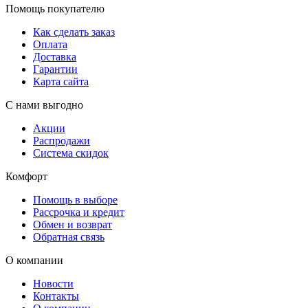
Помощь покупателю
Как сделать заказ
Оплата
Доставка
Гарантии
Карта сайта
С нами выгодно
Акции
Распродажи
Система скидок
Комфорт
Помощь в выборе
Рассрочка и кредит
Обмен и возврат
Обратная связь
О компании
Новости
Контакты