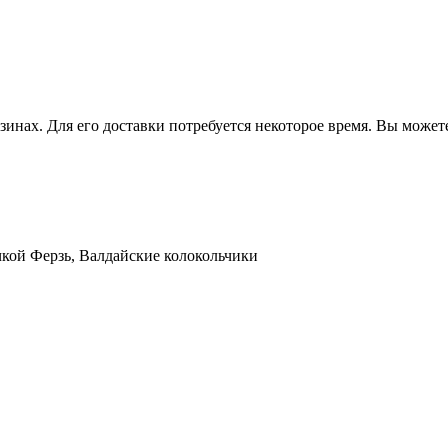
зинах. Для его доставки потребуется некоторое время. Вы может
кой Ферзь, Валдайские колокольчики