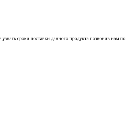
е узнать сроки поставки данного продукта позвонив нам по