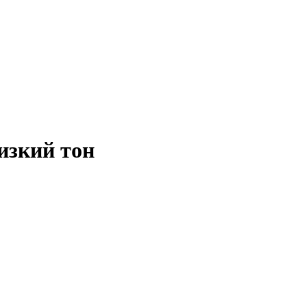
изкий тон