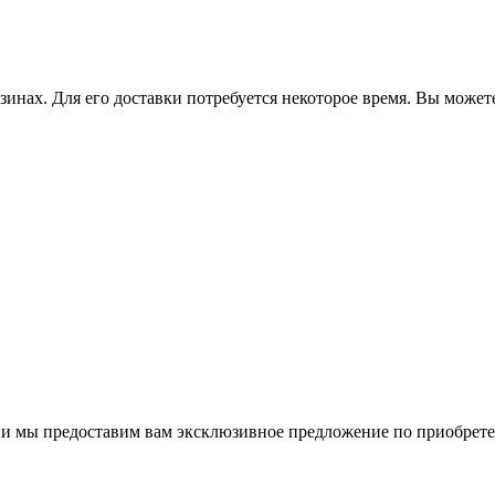
зинах. Для его доставки потребуется некоторое время. Вы может
м и мы предоставим вам эксклюзивное предложение по приобрет