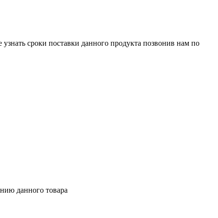
е узнать сроки поставки данного продукта позвонив нам по
ению данного товара