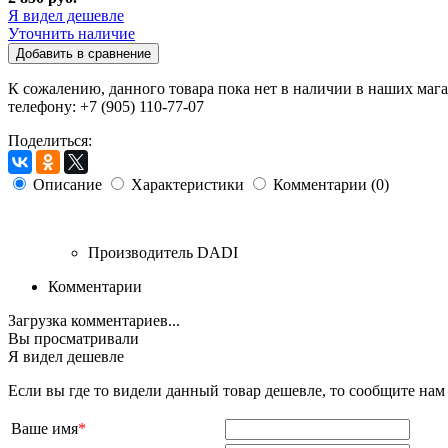
Я видел дешевле
Уточнить наличие
Добавить в сравнение
К сожалению, данного товара пока нет в наличии в наших мага
телефону: +7 (905) 110-77-07
Поделиться:
Описание
Характеристики
Комментарии (0)
Производитель
DADI
Комментарии
Загрузка комментариев...
Вы просматривали
Я видел дешевле
Если вы где то видели данный товар дешевле, то сообщите на
Ваше имя
*