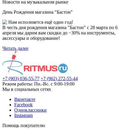
Новости на музыкальном рынке
День Рождения магазина "Бастон"
Нам исполняется ещё один год!
В честь дня рождения магазина "Бастон" с 28 марта по 6
апреля мы дарим вам скидки до −30% на инструменты,
аксессуары и оборудование!
Читать далее
+7 (903) 036-55-77
+7 (962) 272-55-44
Режим работы: Пн.-Вс. с 9:00-19:00
Мы в социальных сетях
Вконтакте
Facebook
Одноклассники
Instagram
Помощь покупателю