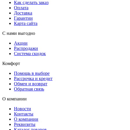
Как сделать заказ
Оплата
Доставка
Гарантии
Карта сайта
С нами выгодно
Акции
Распродажи
Система скидок
Комфорт
Помощь в выборе
Рассрочка и кредит
Обмен и возврат
Обратная связь
О компании
Новости
Контакты
О компании
Реквизиты
Каталог товаров