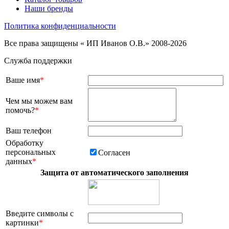
Наши бренды
Политика конфиденциальности
Все права защищены « ИП Иванов О.В.» 2008-2026
Служба поддержки
Ваше имя
*
Чем мы можем вам
помочь?
*
Ваш телефон
Обработку
персональных
Согласен
данных
*
Защита от автоматического заполнения
Введите символы с
картинки
*