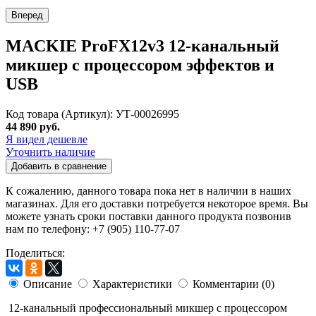
Вперед
MACKIE ProFX12v3 12-канальный
микшер с процессором эффектов и
USB
Код товара (Артикул): УТ-00026995
44 890 руб.
Я видел дешевле
Уточнить наличие
Добавить в сравнение
К сожалению, данного товара пока нет в наличии в наших
магазинах. Для его доставки потребуется некоторое время. Вы
можете узнать сроки поставки данного продукта позвонив
нам по телефону: +7 (905) 110-77-07
Поделиться:
Описание
Характеристики
Комментарии (0)
12-канальный профессиональный микшер с процессором