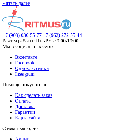
Читать далее
+7 (903) 036-55-77
+7 (962) 272-55-44
Режим работы: Пн.-Вс. с 9:00-19:00
Мы в социальных сетях
Вконтакте
Facebook
Одноклассники
Instagram
Помощь покупателю
Как сделать заказ
Оплата
Доставка
Гарантии
Карта сайта
С нами выгодно
Акции