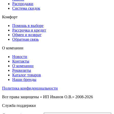
Распродажи
Система скидок
Комфорт
Помощь в выборе
Рассрочка и кредит
Обмен и возврат
Обратная связь
О компании
Новости
Контакты
О компании
Реквизиты
Каталог товаров
Наши бренды
Политика конфиденциальности
Все права защищены « ИП Иванов О.В.» 2008-2026
Служба поддержки