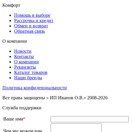
Комфорт
Помощь в выборе
Рассрочка и кредит
Обмен и возврат
Обратная связь
О компании
Новости
Контакты
О компании
Реквизиты
Каталог товаров
Наши бренды
Политика конфиденциальности
Все права защищены « ИП Иванов О.В.» 2008-2026
Служба поддержки
Ваше имя
*
Чем мы можем вам