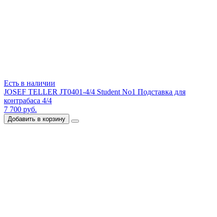
Есть в наличии
JOSEF TELLER JT0401-4/4 Student No1 Подставка для
контрабаса 4/4
7 700 руб.
Добавить в корзину