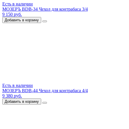
Есть в наличии
МОЗЕРЪ BDB-34 Чехол для контрабаса 3/4
9 150 руб.
Добавить в корзину
Есть в наличии
МОЗЕРЪ BDB-44 Чехол для контрабаса 4/4
9 380 руб.
Добавить в корзину