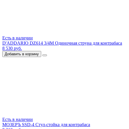
Есть в наличии
D'ADDARIO DZ614 3/4M Одиночная струна для контрабаса
8 530 руб.
Добавить в корзину
Есть в наличии
МОЗЕРЪ SSD-4 Стул-стойка для контрабаса