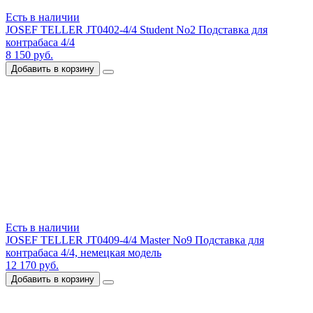
Есть в наличии
JOSEF TELLER JT0402-4/4 Student No2 Подставка для
контрабаса 4/4
8 150 руб.
Добавить в корзину
Есть в наличии
JOSEF TELLER JT0409-4/4 Master No9 Подставка для
контрабаса 4/4, немецкая модель
12 170 руб.
Добавить в корзину