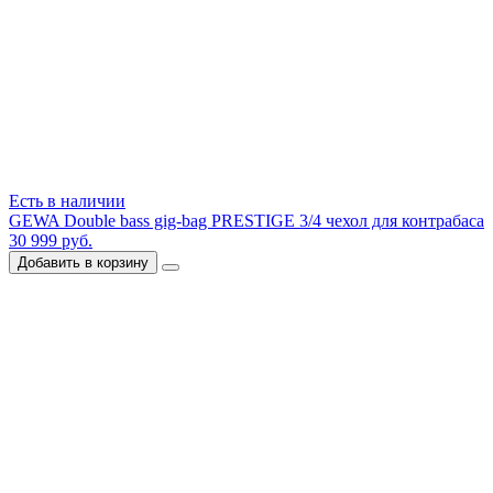
Есть в наличии
GEWA Double bass gig-bag PRESTIGE 3/4 чехол для контрабаса
30 999 руб.
Добавить в корзину