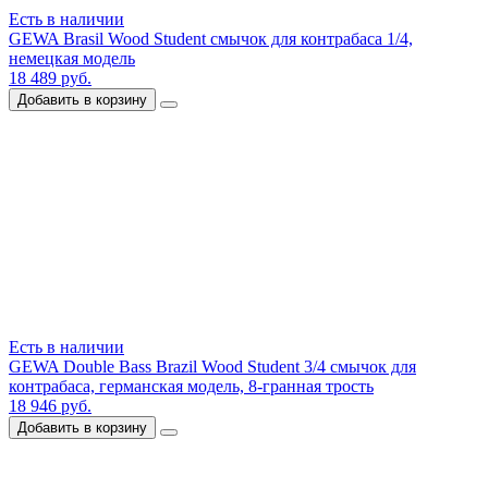
Есть в наличии
GEWA Brasil Wood Student смычок для контрабаса 1/4,
немецкая модель
18 489 руб.
Добавить в корзину
Есть в наличии
GEWA Double Bass Brazil Wood Student 3/4 смычок для
контрабаса, германская модель, 8-гранная трость
18 946 руб.
Добавить в корзину