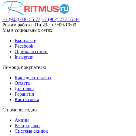
+7 (903) 036-55-77
+7 (962) 272-55-44
Режим работы: Пн.-Вс. с 9:00-19:00
Мы в социальных сетях
Вконтакте
Facebook
Одноклассники
Instagram
Помощь покупателю
Как сделать заказ
Оплата
Доставка
Гарантии
Карта сайта
С нами выгодно
Акции
Распродажи
Система скидок