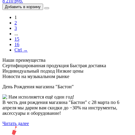
8 210 руб.
Добавить в корзину
1
2
3
...
15
16
Ctrl →
Наши преимущества
Сертифицированная продукция
Быстрая доставка
Индивидуальный подход
Низкие цены
Новости на музыкальном рынке
День Рождения магазина "Бастон"
Нам исполняется ещё один год!
В честь дня рождения магазина "Бастон" с 28 марта по 6
апреля мы дарим вам скидки до −30% на инструменты,
аксессуары и оборудование!
Читать далее