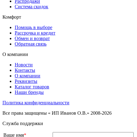
Распродажи
Система скидок
Комфорт
Помощь в выборе
Рассрочка и кредит
Обмен и возврат
Обратная связь
О компании
Новости
Контакты
О компании
Реквизиты
Каталог товаров
Наши бренды
Политика конфиденциальности
Все права защищены « ИП Иванов О.В.» 2008-2026
Служба поддержки
Ваше имя
*