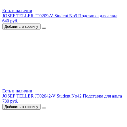
Есть в наличии
JOSEF TELLER JT0209-V Student No9 Подставка для альта
640 руб.
Добавить в корзину
Есть в наличии
JOSEF TELLER JT02042-V Student No42 Подставка для альта
730 руб.
Добавить в корзину