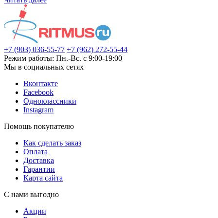
+7 (903) 036-55-77
+7 (962) 272-55-44
Режим работы: Пн.-Вс. с 9:00-19:00
Мы в социальных сетях
Вконтакте
Facebook
Одноклассники
Instagram
Помощь покупателю
Как сделать заказ
Оплата
Доставка
Гарантии
Карта сайта
С нами выгодно
Акции