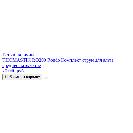
Есть в наличии
THOMASTIK RO200 Rondo Комплект струн для альта,
среднее натяжение
20 040 руб.
Добавить в корзину