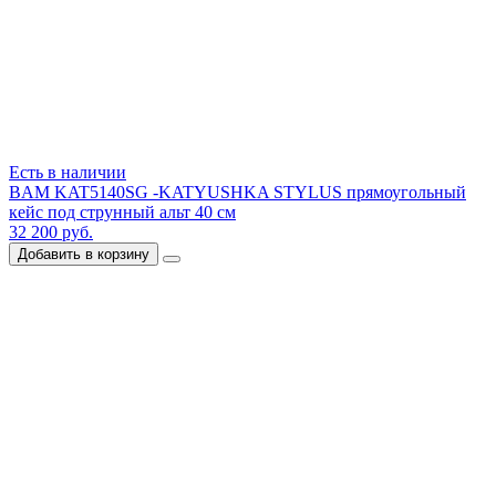
Есть в наличии
BAM KAT5140SG -KATYUSHKA STYLUS прямоугольный
кейс под струнный альт 40 см
32 200 руб.
Добавить в корзину