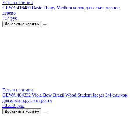
Есть в наличии
GEWA 416480 Basic Ebony Medium колок для альта, черное
дерево
417 руб.
Добавить в корзину
Есть в наличии
GEWA 404332 Viola Bow Brazil Wood Student Jaeger 3/4 смычок
для альта, круглая трость
20 222 руб.
Добавить в корзину