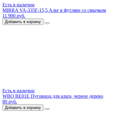
Есть в наличии
MIRRA VA-335F-15,5 Альт в футляре со смычком
11 900 руб.
Добавить в корзину
Есть в наличии
WBO BE01E Пуговица для альта, черное дерево
80 руб.
Добавить в корзину