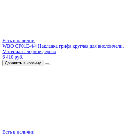
Есть в наличии
WBO CF01E-4/4 Накладка грифа круглая для виолончели.
Материал - черное дерево
6 410 руб.
Добавить в корзину
Есть в наличии