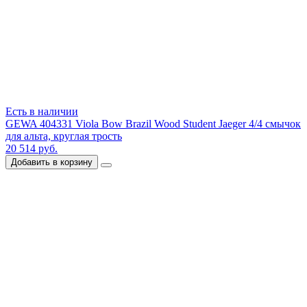
Есть в наличии
GEWA 404331 Viola Bow Brazil Wood Student Jaeger 4/4 смычок
для альта, круглая трость
20 514 руб.
Добавить в корзину