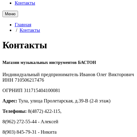
Контакты
Меню
Главная
/
Контакты
Контакты
Магазин музыкальных инструментов БАСТОН
Индивидуальный предприниматель Иванов Олег Викторович
ИНН 710506217476
ОГРНИП 311715404100081
Адрес:
Тула, улица Пролетарская, д.39-В (2-й этаж)
Телефоны:
8(4872) 422-115,
8(962) 272-55-44 - Алексей
8(903) 845-79-31 - Никита