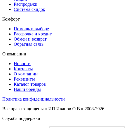
Распродажи
Система скидок
Комфорт
Помощь в выборе
Рассрочка и кредит
Обмен и возврат
Обратная связь
О компании
Новости
Контакты
О компании
Реквизиты
Каталог товаров
Наши бренды
Политика конфиденциальности
Все права защищены « ИП Иванов О.В.» 2008-2026
Служба поддержки