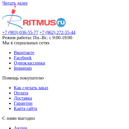
Читать далее
+7 (903) 036-55-77
+7 (962) 272-55-44
Режим работы: Пн.-Вс. с 9:00-19:00
Мы в социальных сетях
Вконтакте
Facebook
Одноклассники
Instagram
Помощь покупателю
Как сделать заказ
Оплата
Доставка
Гарантии
Карта сайта
С нами выгодно
Акции