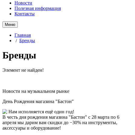
Новости
Полезная информация
Контакты
Меню
Главная
/
Бренды
Бренды
Элемент не найден!
Новости на музыкальном рынке
День Рождения магазина "Бастон"
Нам исполняется ещё один год!
В честь дня рождения магазина "Бастон" с 28 марта по 6
апреля мы дарим вам скидки до −30% на инструменты,
аксессуары и оборудование!