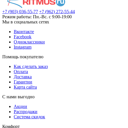
+7 (903) 036-55-77
+7 (962) 272-55-44
Режим работы: Пн.-Вс. с 9:00-19:00
Мы в социальных сетях
Вконтакте
Facebook
Одноклассники
Instagram
Помощь покупателю
Как сделать заказ
Оплата
Доставка
Гарантии
Карта сайта
С нами выгодно
Акции
Распродажи
Система скидок
Комфорт