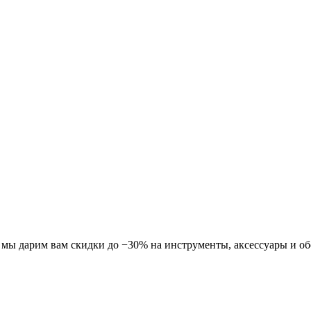
ля мы дарим вам скидки до −30% на инструменты, аксессуары и о