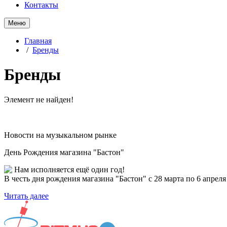
Контакты
Меню
Главная
/
Бренды
Бренды
Элемент не найден!
Новости на музыкальном рынке
День Рождения магазина "Бастон"
Нам исполняется ещё один год!
В честь дня рождения магазина "Бастон" с 28 марта по 6 апре
Читать далее