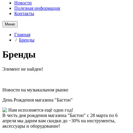
Новости
Полезная информация
Контакты
Меню
Главная
/
Бренды
Бренды
Элемент не найден!
Новости на музыкальном рынке
День Рождения магазина "Бастон"
Нам исполняется ещё один год!
В честь дня рождения магазина "Бастон" с 28 марта по 6
апреля мы дарим вам скидки до −30% на инструменты,
аксессуары и оборудование!