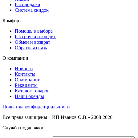
Распродажи
Система скидок
Комфорт
Помощь в выборе
Рассрочка и кредит
Обмен и возврат
Обратная связь
О компании
Новости
Контакты
О компании
Реквизиты
Каталог товаров
Наши бренды
Политика конфиденциальности
Все права защищены « ИП Иванов О.В.» 2008-2026
Служба поддержки