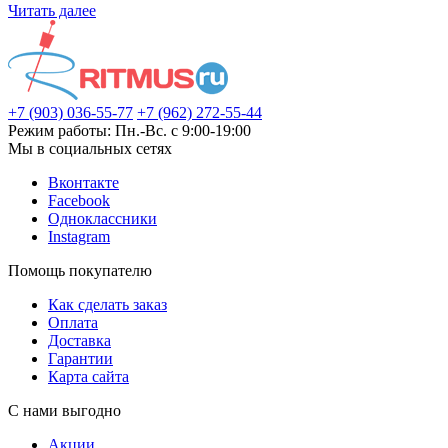
Читать далее
+7 (903) 036-55-77
+7 (962) 272-55-44
Режим работы: Пн.-Вс. с 9:00-19:00
Мы в социальных сетях
Вконтакте
Facebook
Одноклассники
Instagram
Помощь покупателю
Как сделать заказ
Оплата
Доставка
Гарантии
Карта сайта
С нами выгодно
Акции