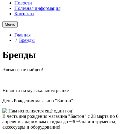
Новости
Полезная информация
Контакты
Меню
Главная
/
Бренды
Бренды
Элемент не найден!
Новости на музыкальном рынке
День Рождения магазина "Бастон"
Нам исполняется ещё один год!
В честь дня рождения магазина "Бастон" с 28 марта по 6
апреля мы дарим вам скидки до −30% на инструменты,
аксессуары и оборудование!