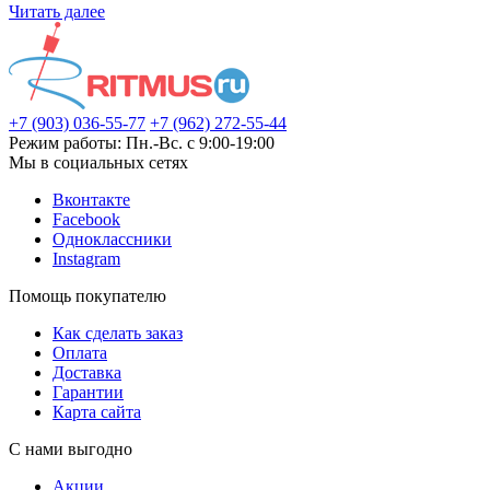
Читать далее
+7 (903) 036-55-77
+7 (962) 272-55-44
Режим работы: Пн.-Вс. с 9:00-19:00
Мы в социальных сетях
Вконтакте
Facebook
Одноклассники
Instagram
Помощь покупателю
Как сделать заказ
Оплата
Доставка
Гарантии
Карта сайта
С нами выгодно
Акции