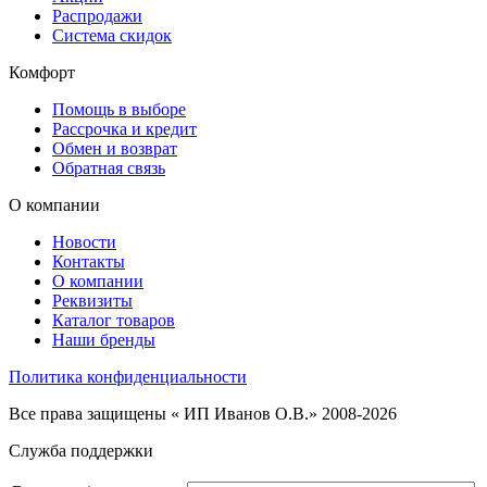
Распродажи
Система скидок
Комфорт
Помощь в выборе
Рассрочка и кредит
Обмен и возврат
Обратная связь
О компании
Новости
Контакты
О компании
Реквизиты
Каталог товаров
Наши бренды
Политика конфиденциальности
Все права защищены « ИП Иванов О.В.» 2008-2026
Служба поддержки