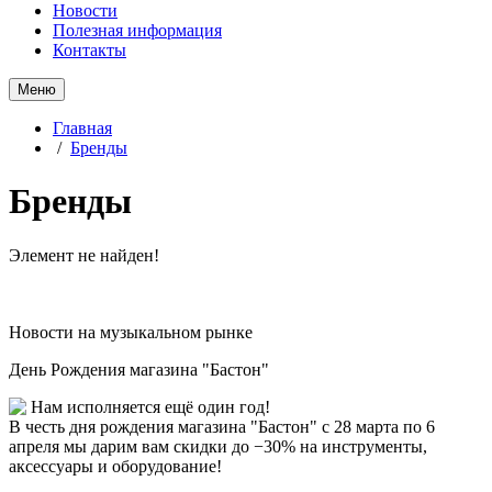
Новости
Полезная информация
Контакты
Меню
Главная
/
Бренды
Бренды
Элемент не найден!
Новости на музыкальном рынке
День Рождения магазина "Бастон"
Нам исполняется ещё один год!
В честь дня рождения магазина "Бастон" с 28 марта по 6
апреля мы дарим вам скидки до −30% на инструменты,
аксессуары и оборудование!