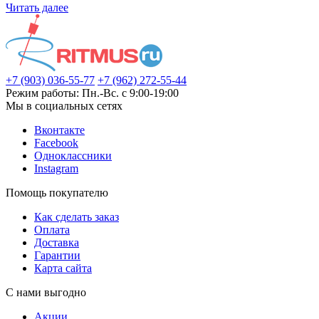
Читать далее
+7 (903) 036-55-77
+7 (962) 272-55-44
Режим работы: Пн.-Вс. с 9:00-19:00
Мы в социальных сетях
Вконтакте
Facebook
Одноклассники
Instagram
Помощь покупателю
Как сделать заказ
Оплата
Доставка
Гарантии
Карта сайта
С нами выгодно
Акции