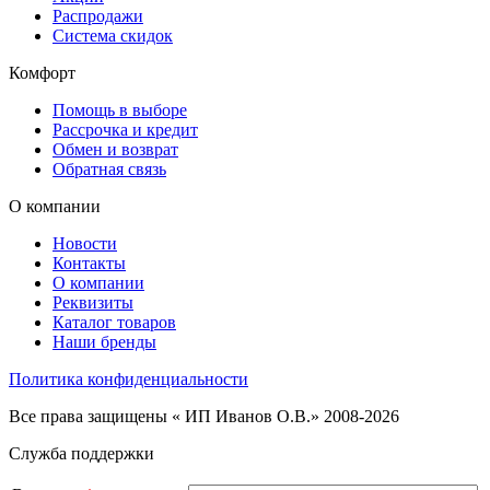
Распродажи
Система скидок
Комфорт
Помощь в выборе
Рассрочка и кредит
Обмен и возврат
Обратная связь
О компании
Новости
Контакты
О компании
Реквизиты
Каталог товаров
Наши бренды
Политика конфиденциальности
Все права защищены « ИП Иванов О.В.» 2008-2026
Служба поддержки