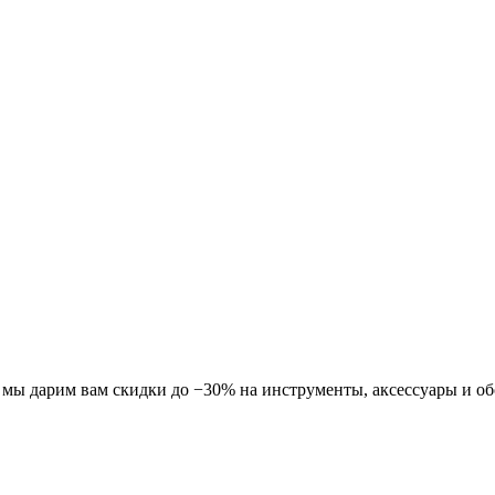
ля мы дарим вам скидки до −30% на инструменты, аксессуары и о