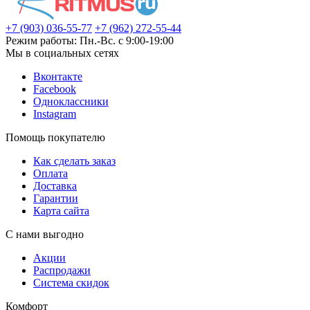
+7 (903) 036-55-77
+7 (962) 272-55-44
Режим работы: Пн.-Вс. с 9:00-19:00
Мы в социальных сетях
Вконтакте
Facebook
Одноклассники
Instagram
Помощь покупателю
Как сделать заказ
Оплата
Доставка
Гарантии
Карта сайта
С нами выгодно
Акции
Распродажи
Система скидок
Комфорт