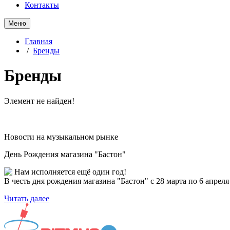
Контакты
Меню
Главная
/
Бренды
Бренды
Элемент не найден!
Новости на музыкальном рынке
День Рождения магазина "Бастон"
Нам исполняется ещё один год!
В честь дня рождения магазина "Бастон" с 28 марта по 6 апре
Читать далее