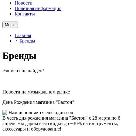
Новости
Полезная информация
Контакты
Меню
Главная
/
Бренды
Бренды
Элемент не найден!
Новости на музыкальном рынке
День Рождения магазина "Бастон"
Нам исполняется ещё один год!
В честь дня рождения магазина "Бастон" с 28 марта по 6
апреля мы дарим вам скидки до −30% на инструменты,
аксессуары и оборудование!