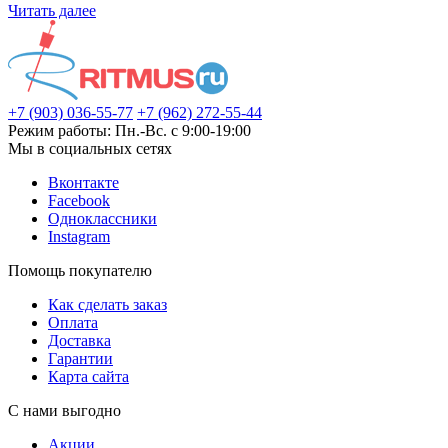
Читать далее
+7 (903) 036-55-77
+7 (962) 272-55-44
Режим работы: Пн.-Вс. с 9:00-19:00
Мы в социальных сетях
Вконтакте
Facebook
Одноклассники
Instagram
Помощь покупателю
Как сделать заказ
Оплата
Доставка
Гарантии
Карта сайта
С нами выгодно
Акции