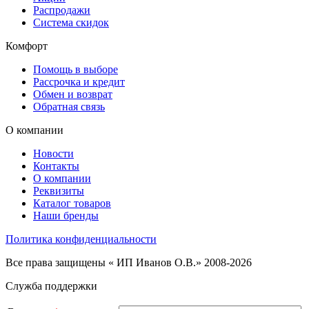
Распродажи
Система скидок
Комфорт
Помощь в выборе
Рассрочка и кредит
Обмен и возврат
Обратная связь
О компании
Новости
Контакты
О компании
Реквизиты
Каталог товаров
Наши бренды
Политика конфиденциальности
Все права защищены « ИП Иванов О.В.» 2008-2026
Служба поддержки