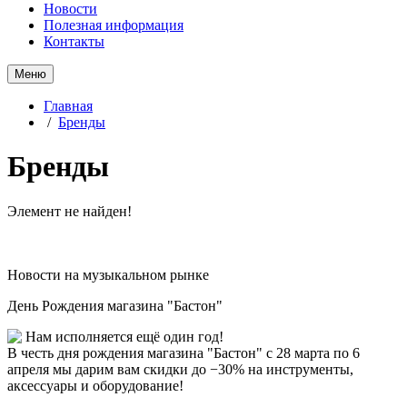
Новости
Полезная информация
Контакты
Меню
Главная
/
Бренды
Бренды
Элемент не найден!
Новости на музыкальном рынке
День Рождения магазина "Бастон"
Нам исполняется ещё один год!
В честь дня рождения магазина "Бастон" с 28 марта по 6
апреля мы дарим вам скидки до −30% на инструменты,
аксессуары и оборудование!