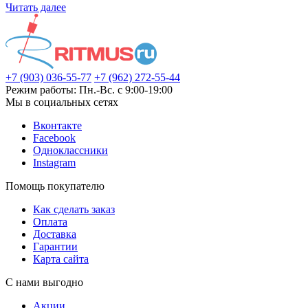
Читать далее
+7 (903) 036-55-77
+7 (962) 272-55-44
Режим работы: Пн.-Вс. с 9:00-19:00
Мы в социальных сетях
Вконтакте
Facebook
Одноклассники
Instagram
Помощь покупателю
Как сделать заказ
Оплата
Доставка
Гарантии
Карта сайта
С нами выгодно
Акции