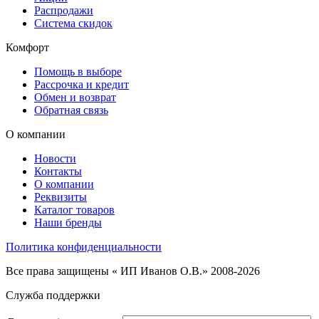
Распродажи
Система скидок
Комфорт
Помощь в выборе
Рассрочка и кредит
Обмен и возврат
Обратная связь
О компании
Новости
Контакты
О компании
Реквизиты
Каталог товаров
Наши бренды
Политика конфиденциальности
Все права защищены « ИП Иванов О.В.» 2008-2026
Служба поддержки