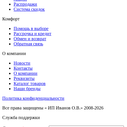
Распродажи
Система скидок
Комфорт
Помощь в выборе
Рассрочка и кредит
Обмен и возврат
Обратная связь
О компании
Новости
Контакты
О компании
Реквизиты
Каталог товаров
Наши бренды
Политика конфиденциальности
Все права защищены « ИП Иванов О.В.» 2008-2026
Служба поддержки