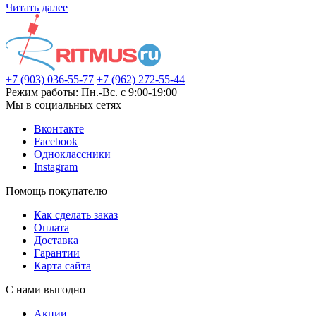
Читать далее
+7 (903) 036-55-77
+7 (962) 272-55-44
Режим работы: Пн.-Вс. с 9:00-19:00
Мы в социальных сетях
Вконтакте
Facebook
Одноклассники
Instagram
Помощь покупателю
Как сделать заказ
Оплата
Доставка
Гарантии
Карта сайта
С нами выгодно
Акции