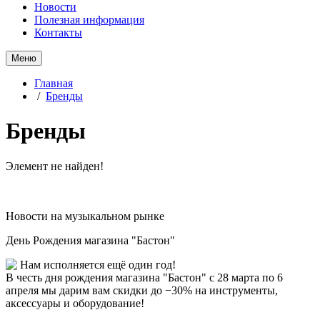
Новости
Полезная информация
Контакты
Меню
Главная
/
Бренды
Бренды
Элемент не найден!
Новости на музыкальном рынке
День Рождения магазина "Бастон"
Нам исполняется ещё один год!
В честь дня рождения магазина "Бастон" с 28 марта по 6
апреля мы дарим вам скидки до −30% на инструменты,
аксессуары и оборудование!