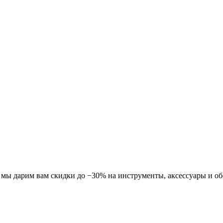
ля мы дарим вам скидки до −30% на инструменты, аксессуары и о