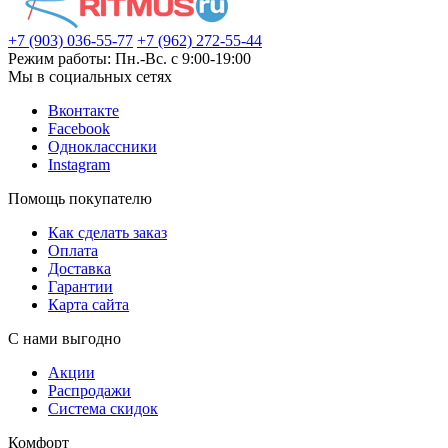
+7 (903) 036-55-77
+7 (962) 272-55-44
Режим работы: Пн.-Вс. с 9:00-19:00
Мы в социальных сетях
Вконтакте
Facebook
Одноклассники
Instagram
Помощь покупателю
Как сделать заказ
Оплата
Доставка
Гарантии
Карта сайта
С нами выгодно
Акции
Распродажи
Система скидок
Комфорт