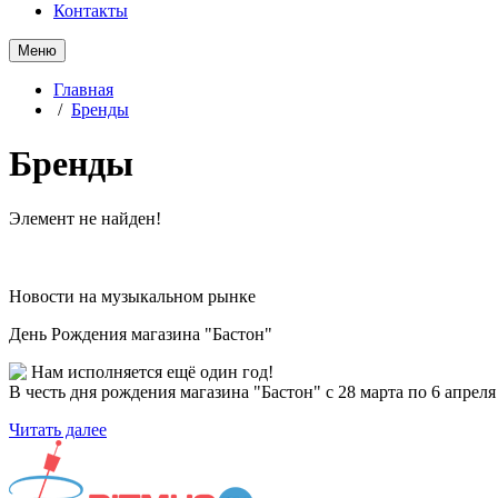
Контакты
Меню
Главная
/
Бренды
Бренды
Элемент не найден!
Новости на музыкальном рынке
День Рождения магазина "Бастон"
Нам исполняется ещё один год!
В честь дня рождения магазина "Бастон" с 28 марта по 6 апре
Читать далее