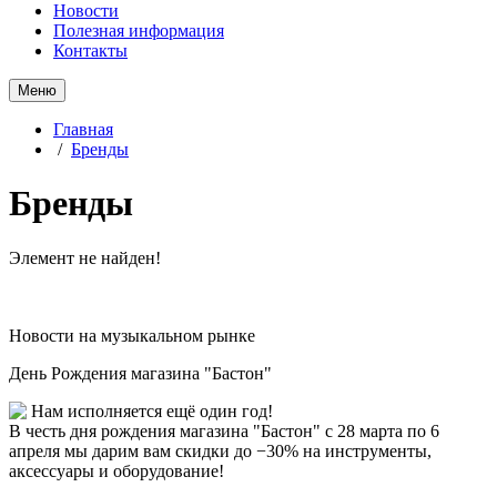
Новости
Полезная информация
Контакты
Меню
Главная
/
Бренды
Бренды
Элемент не найден!
Новости на музыкальном рынке
День Рождения магазина "Бастон"
Нам исполняется ещё один год!
В честь дня рождения магазина "Бастон" с 28 марта по 6
апреля мы дарим вам скидки до −30% на инструменты,
аксессуары и оборудование!