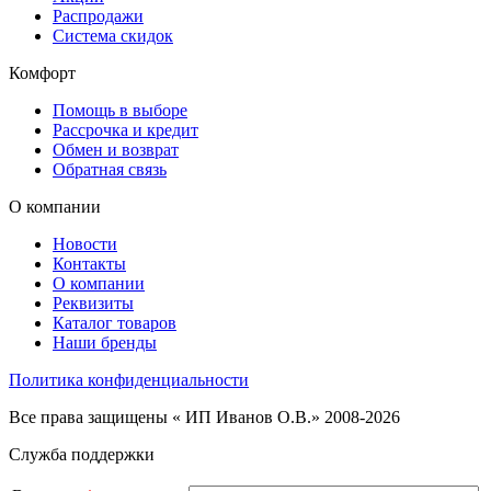
Распродажи
Система скидок
Комфорт
Помощь в выборе
Рассрочка и кредит
Обмен и возврат
Обратная связь
О компании
Новости
Контакты
О компании
Реквизиты
Каталог товаров
Наши бренды
Политика конфиденциальности
Все права защищены « ИП Иванов О.В.» 2008-2026
Служба поддержки