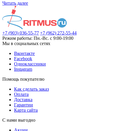
Читать далее
+7 (903) 036-55-77
+7 (962) 272-55-44
Режим работы: Пн.-Вс. с 9:00-19:00
Мы в социальных сетях
Вконтакте
Facebook
Одноклассники
Instagram
Помощь покупателю
Как сделать заказ
Оплата
Доставка
Гарантии
Карта сайта
С нами выгодно
Акции