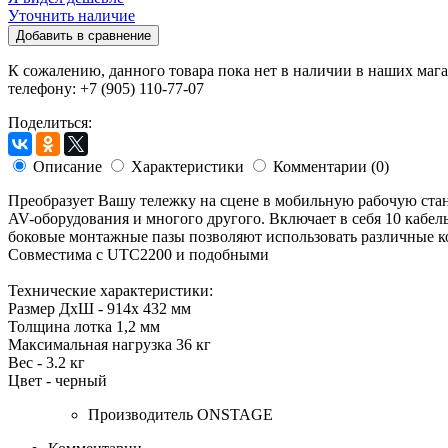
Уточнить наличие
Добавить в сравнение
К сожалению, данного товара пока нет в наличии в наших мага
телефону: +7 (905) 110-77-07
Поделиться:
Описание
Характеристики
Комментарии (0)
Преобразует Вашу тележку на сцене в мобильную рабочую стан
AV-оборудования и многого другого. Включает в себя 10 кабел
боковые монтажные пазы позволяют использовать различные к
Совместима с UTC2200 и подобными
Технические характеристики:
Размер ДхШ - 914x 432 мм
Толщина лотка 1,2 мм
Максимальная нагрузка 36 кг
Вес - 3.2 кг
Цвет - черный
Производитель
ONSTAGE