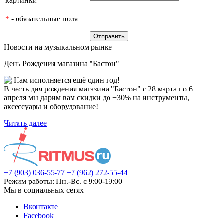
картинки
*
*
- обязательные поля
Новости на музыкальном рынке
День Рождения магазина "Бастон"
Нам исполняется ещё один год!
В честь дня рождения магазина "Бастон" с 28 марта по 6
апреля мы дарим вам скидки до −30% на инструменты,
аксессуары и оборудование!
Читать далее
+7 (903) 036-55-77
+7 (962) 272-55-44
Режим работы: Пн.-Вс. с 9:00-19:00
Мы в социальных сетях
Вконтакте
Facebook