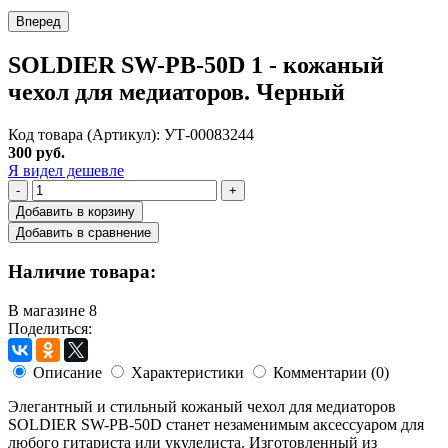
Вперед
SOLDIER SW-PB-50D 1 - кожаный
чехол для медиаторов. Черный
Код товара (Артикул): УТ-00083244
300 руб.
Я видел дешевле
-
+
Добавить в корзину
Добавить в сравнение
Наличие товара:
В магазине
8
Поделиться:
Описание
Характеристики
Комментарии (0)
Элегантный и стильный кожаный чехол для медиаторов
SOLDIER SW-PB-50D станет незаменимым аксессуаром для
любого гитариста или укулелиста. Изготовленный из