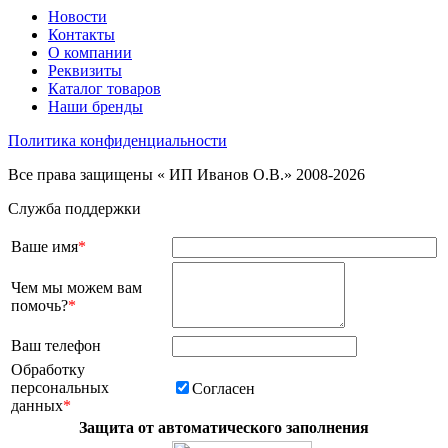
Новости
Контакты
О компании
Реквизиты
Каталог товаров
Наши бренды
Политика конфиденциальности
Все права защищены « ИП Иванов О.В.» 2008-2026
Служба поддержки
Ваше имя
*
Чем мы можем вам
помочь?
*
Ваш телефон
Обработку
персональных
Согласен
данных
*
Защита от автоматического заполнения