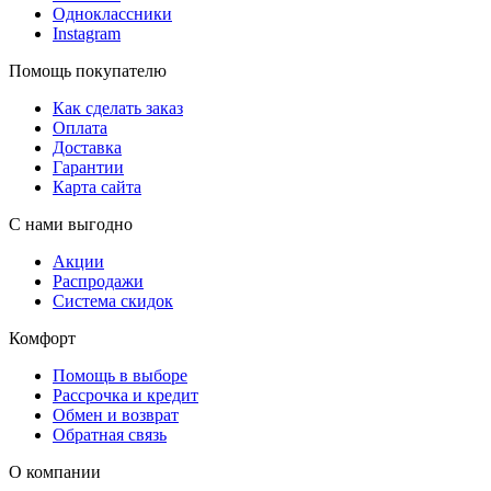
Одноклассники
Instagram
Помощь покупателю
Как сделать заказ
Оплата
Доставка
Гарантии
Карта сайта
С нами выгодно
Акции
Распродажи
Система скидок
Комфорт
Помощь в выборе
Рассрочка и кредит
Обмен и возврат
Обратная связь
О компании