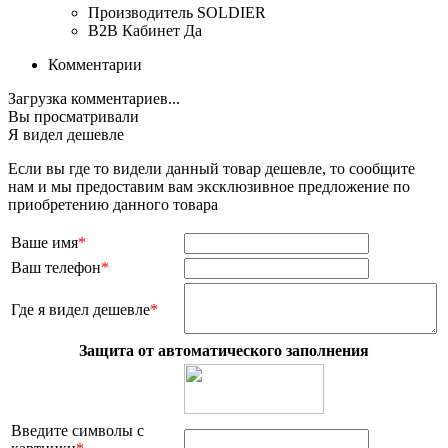
Производитель
SOLDIER
B2B Кабинет
Да
Комментарии
Загрузка комментариев...
Вы просматривали
Я видел дешевле
Если вы где то видели данный товар дешевле, то сообщите
нам и мы предоставим вам эксклюзивное предложение по
приобретению данного товара
Ваше имя
*
Ваш телефон
*
Где я видел дешевле
*
Защита от автоматического заполнения
Введите символы с