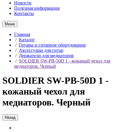
Новости
Полезная информация
Контакты
Меню
Главная
/
Каталог
/
Гитары и гитарное оборудование
/
Аксессуары для гитар
/
Держатели для медиаторов
/
SOLDIER SW-PB-50D 1 - кожаный чехол для
медиаторов. Черный
SOLDIER SW-PB-50D 1 -
кожаный чехол для
медиаторов. Черный
Назад