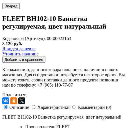
Вперед
FLEET BH102-10 Банкетка
регулируемая, цвет натуральный
Код товара (Артикул): 00-00023163
8 120 руб.
Я видел дешевле
Уточнить наличие
Добавить в сравнение
К сожалению, данного товара пока нет в наличии в наших
магазинах. Для его доставки потребуется некоторое время. Вы
можете узнать сроки поставки данного продукта позвонив
нам по телефону: +7 (905) 110-77-07
Поделиться:
Описание
Характеристики
Комментарии (0)
FLEET BH102-10 Банкетка регулируемая, цвет натуральный
Производитель
FLEET