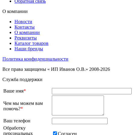
Обратная связь
О компании
Новости
Контакты
О компании
Реквизиты
Каталог товаров
Наши бренды
Политика конфиденциальности
Все права защищены « ИП Иванов О.В.» 2008-2026
Служба поддержки
Ваше имя
*
Чем мы можем вам
помочь?
*
Ваш телефон
Обработку
персональных
Согласен