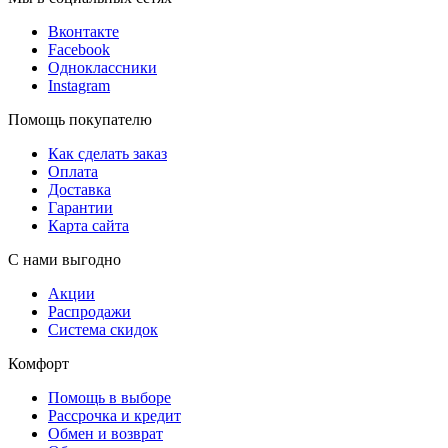
Вконтакте
Facebook
Одноклассники
Instagram
Помощь покупателю
Как сделать заказ
Оплата
Доставка
Гарантии
Карта сайта
С нами выгодно
Акции
Распродажи
Система скидок
Комфорт
Помощь в выборе
Рассрочка и кредит
Обмен и возврат