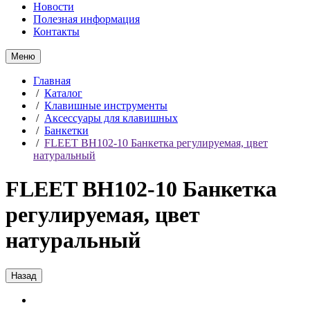
Новости
Полезная информация
Контакты
Меню
Главная
/
Каталог
/
Клавишные инструменты
/
Аксессуары для клавишных
/
Банкетки
/
FLEET BH102-10 Банкетка регулируемая, цвет
натуральный
FLEET BH102-10 Банкетка
регулируемая, цвет
натуральный
Назад