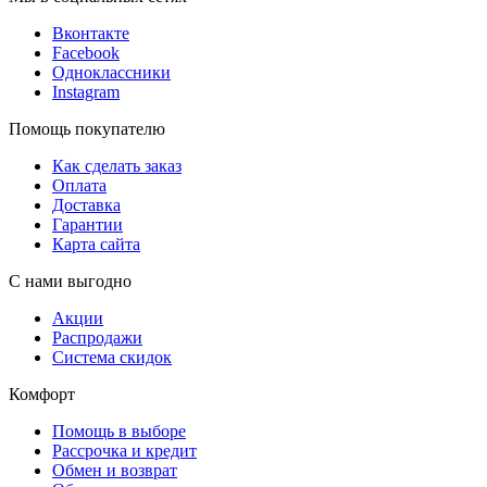
Вконтакте
Facebook
Одноклассники
Instagram
Помощь покупателю
Как сделать заказ
Оплата
Доставка
Гарантии
Карта сайта
С нами выгодно
Акции
Распродажи
Система скидок
Комфорт
Помощь в выборе
Рассрочка и кредит
Обмен и возврат