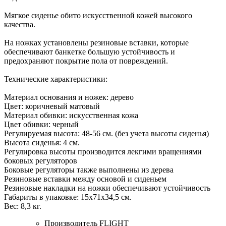
Мягкое сиденье обито искусственной кожей высокого
качества.
На ножках установлены резиновые вставки, которые
обеспечивают банкетке большую устойчивость и
предохраняют покрытие пола от повреждений.
Технические характеристики:
Материал основания и ножек: дерево
Цвет: коричневый матовый
Материал обивки: искусственная кожа
Цвет обивки: черный
Регулируемая высота: 48-56 см. (без учета высоты сиденья)
Высота сиденья: 4 см.
Регулировка высоты производится лекгими вращениями
боковых регуляторов
Боковые регуляторы также выполнены из дерева
Резиновые вставки между основой и сиденьем
Резиновые накладки на ножки обеспечивают устойчивость
Габариты в упаковке: 15х71х34,5 см.
Вес: 8,3 кг.
Производитель
FLIGHT