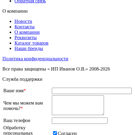
Обратная связь
О компании
Новости
Контакты
О компании
Реквизиты
Каталог товаров
Наши бренды
Политика конфиденциальности
Все права защищены « ИП Иванов О.В.» 2008-2026
Служба поддержки
Ваше имя
*
Чем мы можем вам
помочь?
*
Ваш телефон
Обработку
персональных
Согласен