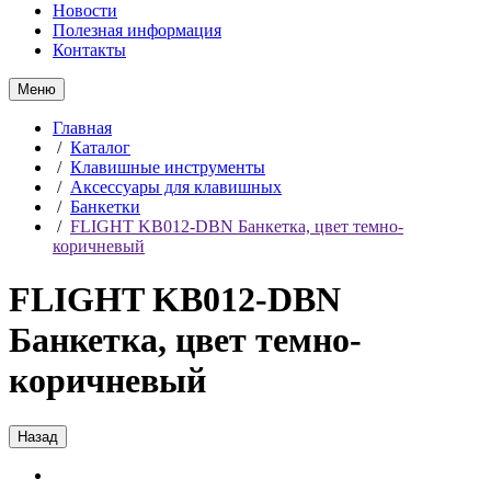
Новости
Полезная информация
Контакты
Меню
Главная
/
Каталог
/
Клавишные инструменты
/
Аксессуары для клавишных
/
Банкетки
/
FLIGHT KB012-DBN Банкетка, цвет темно-
коричневый
FLIGHT KB012-DBN
Банкетка, цвет темно-
коричневый
Назад