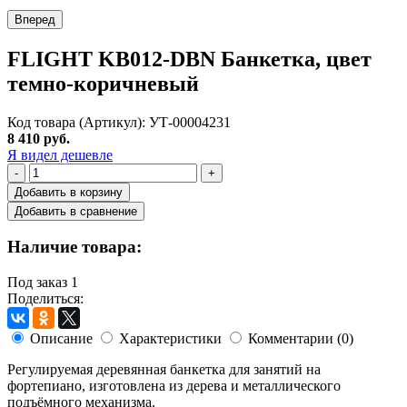
Вперед
FLIGHT KB012-DBN Банкетка, цвет
темно-коричневый
Код товара (Артикул): УТ-00004231
8 410 руб.
Я видел дешевле
-
+
Добавить в корзину
Добавить в сравнение
Наличие товара:
Под заказ
1
Поделиться:
Описание
Характеристики
Комментарии (0)
Регулируемая деревянная банкетка для занятий на
фортепиано, изготовлена из дерева и металлического
подъёмного механизма.