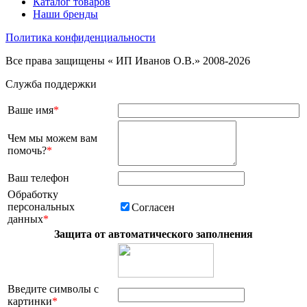
Каталог товаров
Наши бренды
Политика конфиденциальности
Все права защищены « ИП Иванов О.В.» 2008-2026
Служба поддержки
Ваше имя
*
Чем мы можем вам
помочь?
*
Ваш телефон
Обработку
персональных
Согласен
данных
*
Защита от автоматического заполнения
Введите символы с
картинки
*