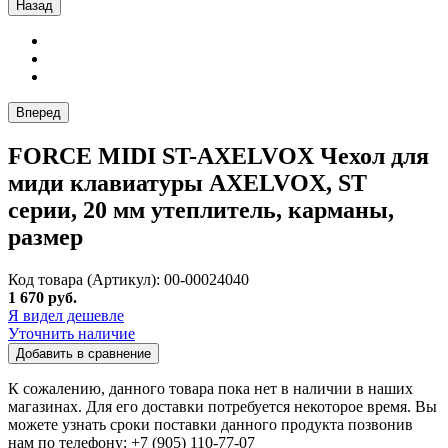
Назад
Вперед
FORCE MIDI ST-AXELVOX Чехол для
миди клавиатуры AXELVOX, ST
серии, 20 мм утеплитель, карманы,
размер
Код товара (Артикул): 00-00024040
1 670 руб.
Я видел дешевле
Уточнить наличие
Добавить в сравнение
К сожалению, данного товара пока нет в наличии в наших
магазинах. Для его доставки потребуется некоторое время. Вы
можете узнать сроки поставки данного продукта позвонив
нам по телефону: +7 (905) 110-77-07