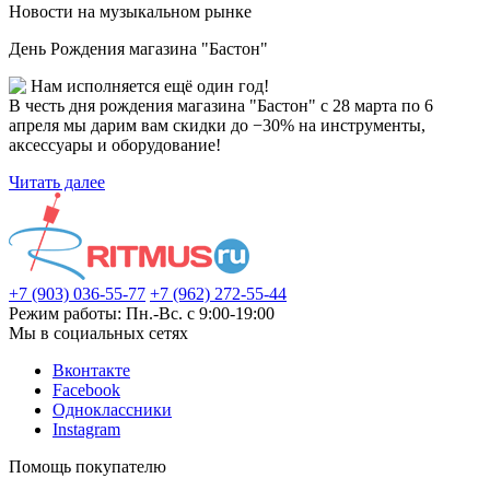
Новости на музыкальном рынке
День Рождения магазина "Бастон"
Нам исполняется ещё один год!
В честь дня рождения магазина "Бастон" с 28 марта по 6
апреля мы дарим вам скидки до −30% на инструменты,
аксессуары и оборудование!
Читать далее
+7 (903) 036-55-77
+7 (962) 272-55-44
Режим работы: Пн.-Вс. с 9:00-19:00
Мы в социальных сетях
Вконтакте
Facebook
Одноклассники
Instagram
Помощь покупателю