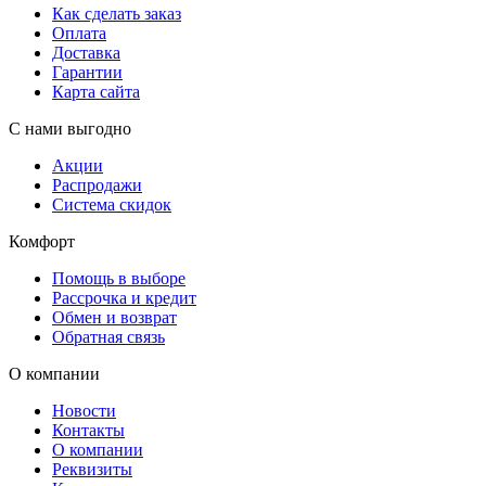
Как сделать заказ
Оплата
Доставка
Гарантии
Карта сайта
С нами выгодно
Акции
Распродажи
Система скидок
Комфорт
Помощь в выборе
Рассрочка и кредит
Обмен и возврат
Обратная связь
О компании
Новости
Контакты
О компании
Реквизиты