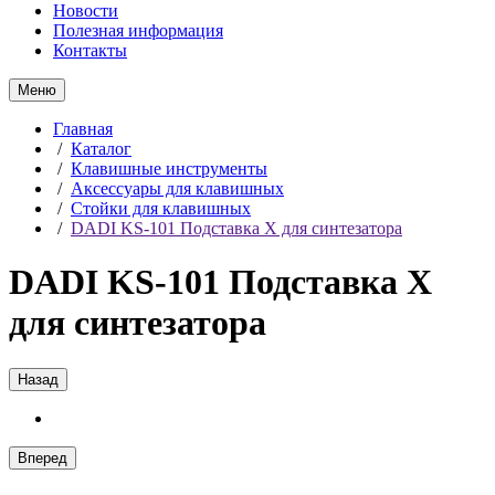
Новости
Полезная информация
Контакты
Меню
Главная
/
Каталог
/
Клавишные инструменты
/
Аксессуары для клавишных
/
Стойки для клавишных
/
DADI KS-101 Подставка X для синтезатора
DADI KS-101 Подставка X
для синтезатора
Назад
Вперед