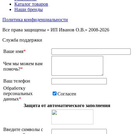
Каталог товаров
Наши бренды
Политика конфиденциальности
Все права защищены « ИП Иванов О.В.» 2008-2026
Служба поддержки
Ваше имя
*
Чем мы можем вам
помочь?
*
Ваш телефон
Обработку
персональных
Согласен
данных
*
Защита от автоматического заполнения
Введите символы с