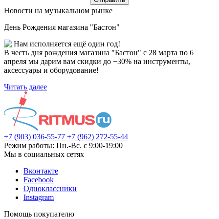
Новости на музыкальном рынке
День Рождения магазина "Бастон"
Нам исполняется ещё один год!
В честь дня рождения магазина "Бастон" с 28 марта по 6
апреля мы дарим вам скидки до −30% на инструменты,
аксессуары и оборудование!
Читать далее
+7 (903) 036-55-77
+7 (962) 272-55-44
Режим работы: Пн.-Вс. с 9:00-19:00
Мы в социальных сетях
Вконтакте
Facebook
Одноклассники
Instagram
Помощь покупателю