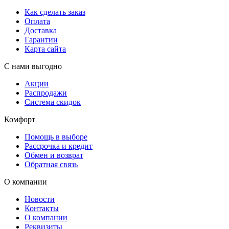
Как сделать заказ
Оплата
Доставка
Гарантии
Карта сайта
С нами выгодно
Акции
Распродажи
Система скидок
Комфорт
Помощь в выборе
Рассрочка и кредит
Обмен и возврат
Обратная связь
О компании
Новости
Контакты
О компании
Реквизиты