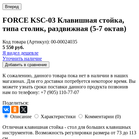
Вперед
FORCE KSC-03 Клавишная стойка,
типа столик, раздвижная (5-7 октав)
Код товара (Артикул): 00-00024035
5 550 руб.
Я видел дешевле
Уточнить наличие
Добавить в сравнение
К сожалению, данного товара пока нет в наличии в наших
магазинах. Для его доставки потребуется некоторое время. Вы
можете узнать сроки поставки данного продукта позвонив
нам по телефону: +7 (905) 110-77-07
Поделиться:
Описание
Характеристики
Комментарии (0)
Отличная клавишная стойка - стол для больших клавишных
инструментов. Возможность регулировки размера от 73 до 113
см.