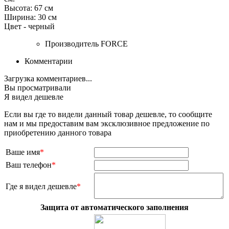
Высота: 67 см
Ширина: 30 см
Цвет - черный
Производитель
FORCE
Комментарии
Загрузка комментариев...
Вы просматривали
Я видел дешевле
Если вы где то видели данный товар дешевле, то сообщите
нам и мы предоставим вам эксклюзивное предложение по
приобретению данного товара
Ваше имя
*
Ваш телефон
*
Где я видел дешевле
*
Защита от автоматического заполнения