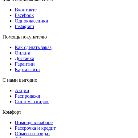
Вконтакте
Facebook
Одноклассники
Instagram
Помощь покупателю
Как сделать заказ
Оплата
Доставка
Гарантии
Карта сайта
С нами выгодно
Акции
Распродажи
Система скидок
Комфорт
Помощь в выборе
Рассрочка и кредит
Обмен и возврат