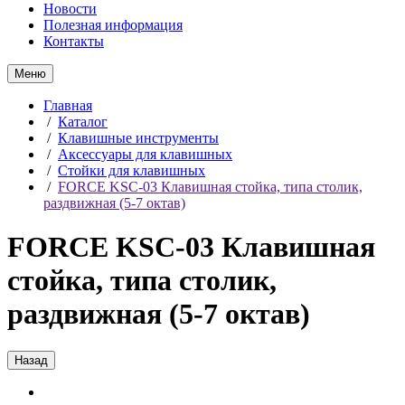
Новости
Полезная информация
Контакты
Меню
Главная
/
Каталог
/
Клавишные инструменты
/
Аксессуары для клавишных
/
Стойки для клавишных
/
FORCE KSC-03 Клавишная стойка, типа столик,
раздвижная (5-7 октав)
FORCE KSC-03 Клавишная
стойка, типа столик,
раздвижная (5-7 октав)
Назад