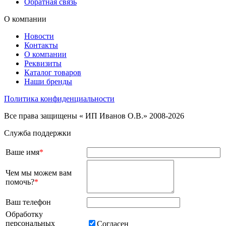
Обратная связь
О компании
Новости
Контакты
О компании
Реквизиты
Каталог товаров
Наши бренды
Политика конфиденциальности
Все права защищены « ИП Иванов О.В.» 2008-2026
Служба поддержки
Ваше имя
*
Чем мы можем вам
помочь?
*
Ваш телефон
Обработку
персональных
Согласен