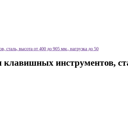
сталь, высота от 400 до 905 мм., нагрузка до 50
клавишных инструментов, стал