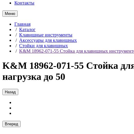
Контакты
Меню
Главная
/
Каталог
/
Клавишные инструменты
/
Аксессуары для клавишных
/
Стойки для клавишных
/
K&M 18962-071-55 Стойка для клавишных инструментов, 
K&M 18962-071-55 Стойка для 
нагрузка до 50
Назад
Вперед