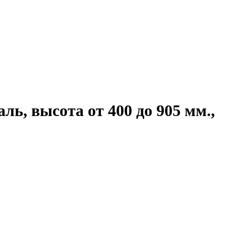
ь, высота от 400 до 905 мм.,