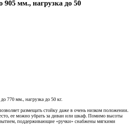
905 мм., нагрузка до 50
о 770 мм., нагрузка до 50 кг.
озволяет размещать стойку даже в очень низком положении.
место, ее можно убрать за диван или шкаф. Помимо высоты
покрытием, поддерживающие «ручки» снабжены мягкими