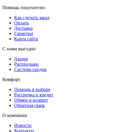
Помощь покупателю
Как сделать заказ
Оплата
Доставка
Гарантии
Карта сайта
С нами выгодно
Акции
Распродажи
Система скидок
Комфорт
Помощь в выборе
Рассрочка и кредит
Обмен и возврат
Обратная связь
О компании
Новости
Контакты