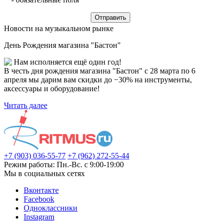
Новости на музыкальном рынке
День Рождения магазина "Бастон"
Нам исполняется ещё один год!
В честь дня рождения магазина "Бастон" с 28 марта по 6
апреля мы дарим вам скидки до −30% на инструменты,
аксессуары и оборудование!
Читать далее
+7 (903) 036-55-77
+7 (962) 272-55-44
Режим работы: Пн.-Вс. с 9:00-19:00
Мы в социальных сетях
Вконтакте
Facebook
Одноклассники
Instagram