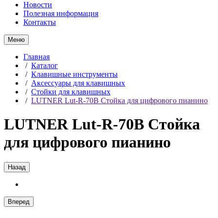
Новости
Полезная информация
Контакты
Меню
Главная
/
Каталог
/
Клавишные инструменты
/
Аксессуары для клавишных
/
Стойки для клавишных
/
LUTNER Lut-R-70B Стойка для цифрового пианино
LUTNER Lut-R-70B Стойка
для цифрового пианино
Назад
Вперед