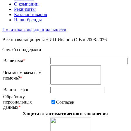
О компании
Реквизиты
Каталог товаров
Наши бренды
Политика конфиденциальности
Все права защищены « ИП Иванов О.В.» 2008-2026
Служба поддержки
Ваше имя
*
Чем мы можем вам
помочь?
*
Ваш телефон
Обработку
персональных
Согласен
данных
*
Защита от автоматического заполнения