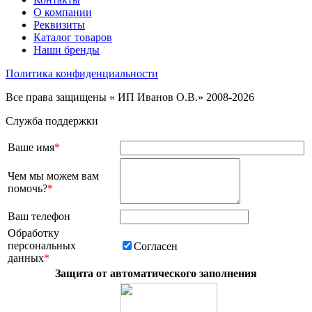
О компании
Реквизиты
Каталог товаров
Наши бренды
Политика конфиденциальности
Все права защищены « ИП Иванов О.В.» 2008-2026
Служба поддержки
Ваше имя
*
Чем мы можем вам
помочь?
*
Ваш телефон
Обработку
персональных
Согласен
данных
*
Защита от автоматического заполнения