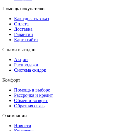
Помощь покупателю
Как сделать заказ
Оплата
Доставка
Гарантии
Карта сайта
С нами выгодно
Акции
Распродажи
Система скидок
Комфорт
Помощь в выборе
Рассрочка и кредит
Обмен и возврат
Обратная связь
О компании
Новости
Контакты