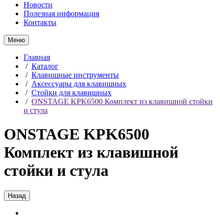
Новости
Полезная информация
Контакты
Меню
Главная
/
Каталог
/
Клавишные инструменты
/
Аксессуары для клавишных
/
Стойки для клавишных
/
ONSTAGE KPK6500 Комплект из клавишной стойки
и стула
ONSTAGE KPK6500
Комплект из клавишной
стойки и стула
Назад