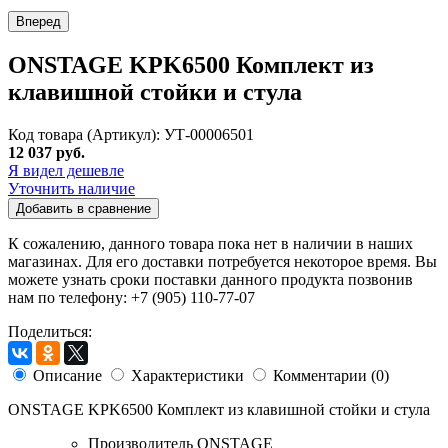
Вперед
ONSTAGE KPK6500 Комплект из
клавишной стойки и стула
Код товара (Артикул): УТ-00006501
12 037 руб.
Я видел дешевле
Уточнить наличие
Добавить в сравнение
К сожалению, данного товара пока нет в наличии в наших
магазинах. Для его доставки потребуется некоторое время. Вы
можете узнать сроки поставки данного продукта позвонив
нам по телефону: +7 (905) 110-77-07
Поделиться:
Описание
Характеристики
Комментарии (0)
ONSTAGE KPK6500 Комплект из клавишной стойки и стула
Производитель
ONSTAGE