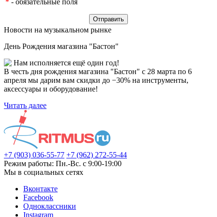
*
- обязательные поля
Новости на музыкальном рынке
День Рождения магазина "Бастон"
Нам исполняется ещё один год!
В честь дня рождения магазина "Бастон" с 28 марта по 6
апреля мы дарим вам скидки до −30% на инструменты,
аксессуары и оборудование!
Читать далее
+7 (903) 036-55-77
+7 (962) 272-55-44
Режим работы: Пн.-Вс. с 9:00-19:00
Мы в социальных сетях
Вконтакте
Facebook
Одноклассники
Instagram