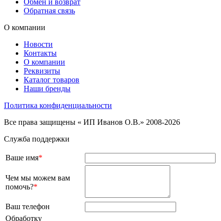
Обмен и возврат
Обратная связь
О компании
Новости
Контакты
О компании
Реквизиты
Каталог товаров
Наши бренды
Политика конфиденциальности
Все права защищены « ИП Иванов О.В.» 2008-2026
Служба поддержки
Ваше имя
*
Чем мы можем вам
помочь?
*
Ваш телефон
Обработку