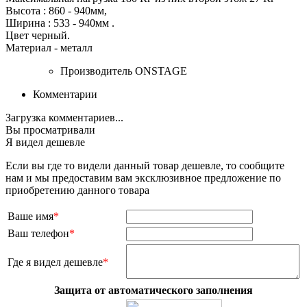
Высота : 860 - 940мм,
Ширина : 533 - 940мм .
Цвет черный.
Материал - металл
Производитель
ONSTAGE
Комментарии
Загрузка комментариев...
Вы просматривали
Я видел дешевле
Если вы где то видели данный товар дешевле, то сообщите
нам и мы предоставим вам эксклюзивное предложение по
приобретению данного товара
Ваше имя
*
Ваш телефон
*
Где я видел дешевле
*
Защита от автоматического заполнения