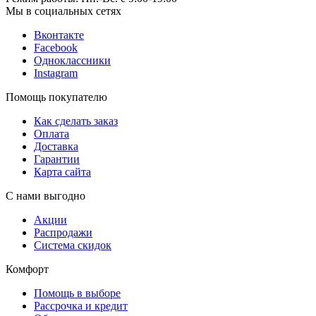
Мы в социальных сетях
Вконтакте
Facebook
Одноклассники
Instagram
Помощь покупателю
Как сделать заказ
Оплата
Доставка
Гарантии
Карта сайта
С нами выгодно
Акции
Распродажи
Система скидок
Комфорт
Помощь в выборе
Рассрочка и кредит