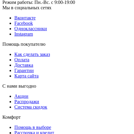
Режим работы: Пн.-Вс. с 9:00-19:00
Мы в социальных сетях
Вконтакте
Facebook
Одноклассники
Instagram
Помощь покупателю
Как сделать заказ
Оплата
Доставка
Гарантии
Карта сайта
С нами выгодно
Акции
Распродажи
Система скидок
Комфорт
Помощь в выборе
Рассрочка и кредит