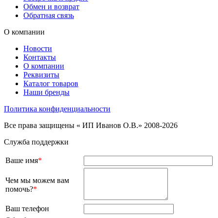
Обмен и возврат
Обратная связь
О компании
Новости
Контакты
О компании
Реквизиты
Каталог товаров
Наши бренды
Политика конфиденциальности
Все права защищены « ИП Иванов О.В.» 2008-2026
Служба поддержки
Ваше имя
*
Чем мы можем вам
помочь?
*
Ваш телефон