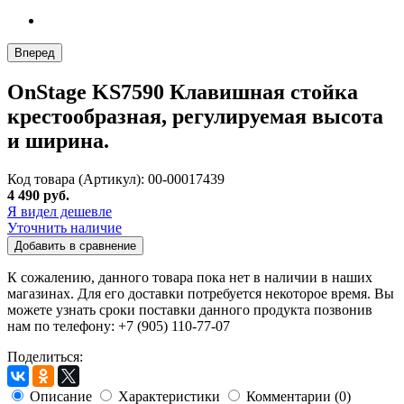
Вперед
OnStage KS7590 Клавишная стойка
крестообразная, регулируемая высота
и ширина.
Код товара (Артикул): 00-00017439
4 490 руб.
Я видел дешевле
Уточнить наличие
Добавить в сравнение
К сожалению, данного товара пока нет в наличии в наших
магазинах. Для его доставки потребуется некоторое время. Вы
можете узнать сроки поставки данного продукта позвонив
нам по телефону: +7 (905) 110-77-07
Поделиться:
Описание
Характеристики
Комментарии (0)