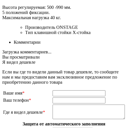
Высота регулируемая: 500 -990 мм.
5 положений фиксации.
Максимальная нагрузка 40 кг.
Производитель
ONSTAGE
Тип клавишной стойки
Х-стойка
Комментарии
Загрузка комментариев...
Вы просматривали
Я видел дешевле
Если вы где то видели данный товар дешевле, то сообщите
нам и мы предоставим вам эксклюзивное предложение по
приобретению данного товара
Ваше имя
*
Ваш телефон
*
Где я видел дешевле
*
Защита от автоматического заполнения