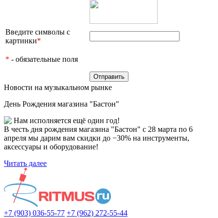
Введите символы с
картинки
*
*
- обязательные поля
Новости на музыкальном рынке
День Рождения магазина "Бастон"
Нам исполняется ещё один год!
В честь дня рождения магазина "Бастон" с 28 марта по 6
апреля мы дарим вам скидки до −30% на инструменты,
аксессуары и оборудование!
Читать далее
+7 (903) 036-55-77
+7 (962) 272-55-44