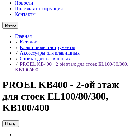
Новости
Полезная информация
Контакты
Меню
Главная
/
Каталог
/
Клавишные инструменты
/
Аксессуары для клавишных
/
Стойки для клавишных
/
PROEL KB400 - 2-ой этаж для стоек EL100/80/300,
KB100/400
PROEL KB400 - 2-ой этаж
для стоек EL100/80/300,
KB100/400
Назад