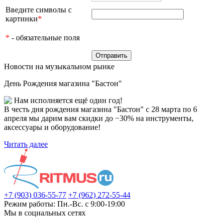
Введите символы с
картинки
*
*
- обязательные поля
Новости на музыкальном рынке
День Рождения магазина "Бастон"
Нам исполняется ещё один год!
В честь дня рождения магазина "Бастон" с 28 марта по 6
апреля мы дарим вам скидки до −30% на инструменты,
аксессуары и оборудование!
Читать далее
+7 (903) 036-55-77
+7 (962) 272-55-44
Режим работы: Пн.-Вс. с 9:00-19:00
Мы в социальных сетях