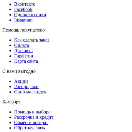
Вконтакте
Facebook
Одноклассники
Instagram
Помощь покупателю
Как сделать заказ
Оплата
Доставка
Гарантии
Карта сайта
С нами выгодно
Акции
Распродажи
Система скидок
Комфорт
Помощь в выборе
Рассрочка и кредит
Обмен и возврат
Обратная связь