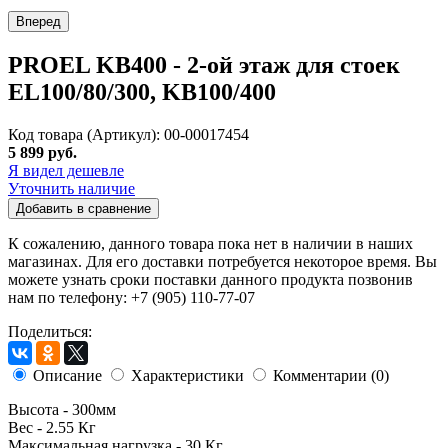
Вперед
PROEL KB400 - 2-ой этаж для стоек
EL100/80/300, KB100/400
Код товара (Артикул): 00-00017454
5 899 руб.
Я видел дешевле
Уточнить наличие
Добавить в сравнение
К сожалению, данного товара пока нет в наличии в наших
магазинах. Для его доставки потребуется некоторое время. Вы
можете узнать сроки поставки данного продукта позвонив
нам по телефону: +7 (905) 110-77-07
Поделиться:
Описание
Характеристики
Комментарии (0)
Высота - 300мм
Вес - 2.55 Кг
Максимальная нагрузка - 30 Кг.