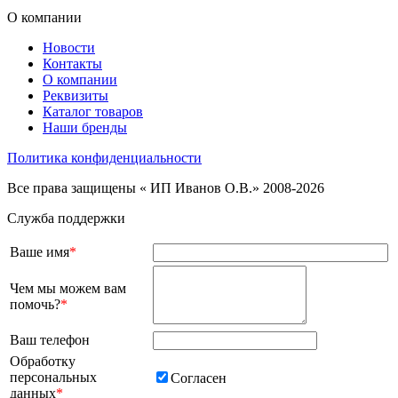
О компании
Новости
Контакты
О компании
Реквизиты
Каталог товаров
Наши бренды
Политика конфиденциальности
Все права защищены « ИП Иванов О.В.» 2008-2026
Служба поддержки
Ваше имя
*
Чем мы можем вам
помочь?
*
Ваш телефон
Обработку
персональных
Согласен
данных
*