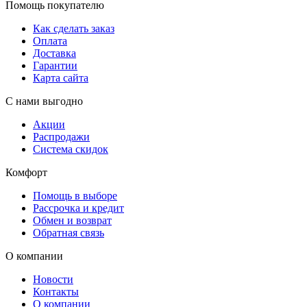
Помощь покупателю
Как сделать заказ
Оплата
Доставка
Гарантии
Карта сайта
С нами выгодно
Акции
Распродажи
Система скидок
Комфорт
Помощь в выборе
Рассрочка и кредит
Обмен и возврат
Обратная связь
О компании
Новости
Контакты
О компании