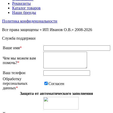
Реквизиты
Каталог товаров
Наши бренды
Политика конфиденциальности
Все права защищены « ИП Иванов О.В.» 2008-2026
Служба поддержки
Ваше имя
*
Чем мы можем вам
помочь?
*
Ваш телефон
Обработку
персональных
Согласен
данных
*
Защита от автоматического заполнения