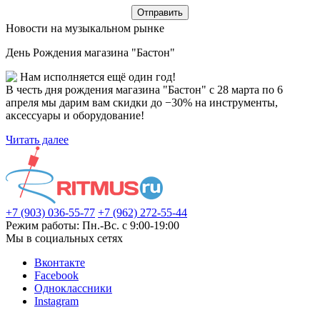
Новости на музыкальном рынке
День Рождения магазина "Бастон"
Нам исполняется ещё один год!
В честь дня рождения магазина "Бастон" с 28 марта по 6
апреля мы дарим вам скидки до −30% на инструменты,
аксессуары и оборудование!
Читать далее
+7 (903) 036-55-77
+7 (962) 272-55-44
Режим работы: Пн.-Вс. с 9:00-19:00
Мы в социальных сетях
Вконтакте
Facebook
Одноклассники
Instagram