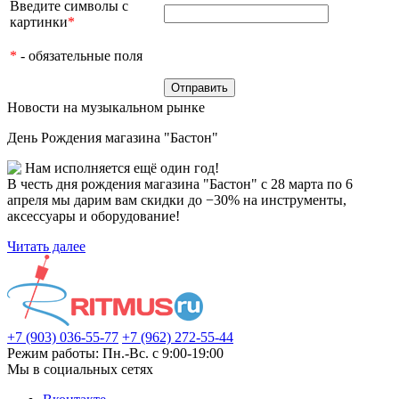
Введите символы с
картинки
*
*
- обязательные поля
Новости на музыкальном рынке
День Рождения магазина "Бастон"
Нам исполняется ещё один год!
В честь дня рождения магазина "Бастон" с 28 марта по 6
апреля мы дарим вам скидки до −30% на инструменты,
аксессуары и оборудование!
Читать далее
+7 (903) 036-55-77
+7 (962) 272-55-44
Режим работы: Пн.-Вс. с 9:00-19:00
Мы в социальных сетях