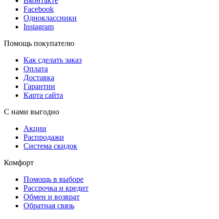
Вконтакте
Facebook
Одноклассники
Instagram
Помощь покупателю
Как сделать заказ
Оплата
Доставка
Гарантии
Карта сайта
С нами выгодно
Акции
Распродажи
Система скидок
Комфорт
Помощь в выборе
Рассрочка и кредит
Обмен и возврат
Обратная связь