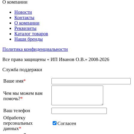
О компании
Новости
Контакты
О компании
Реквизиты
Каталог товаров
Наши бренды
Политика конфиденциальности
Все права защищены « ИП Иванов О.В.» 2008-2026
Служба поддержки
Ваше имя
*
Чем мы можем вам
помочь?
*
Ваш телефон
Обработку
персональных
Согласен
данных
*