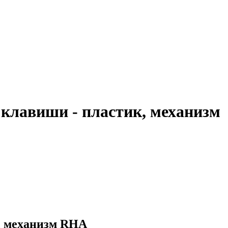
клавиши - пластик, механизм
, механизм RHA