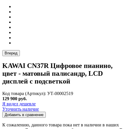
Вперед
KAWAI CN37R Цифровое пианино,
цвет - матовый палисандр, LCD
дисплей с подсветкой
Код товара (Артикул): УТ-00002519
129 900 руб.
Я видел дешевле
Уточнить наличие
Добавить в сравнение
К сожалению, данного товара пока нет в наличии в наших