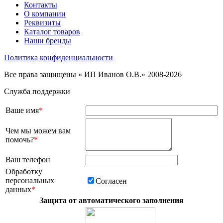
Контакты
О компании
Реквизиты
Каталог товаров
Наши бренды
Политика конфиденциальности
Все права защищены « ИП Иванов О.В.» 2008-2026
Служба поддержки
Ваше имя
*
Чем мы можем вам
помочь?
*
Ваш телефон
Обработку
персональных
Согласен
данных
*
Защита от автоматического заполнения