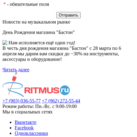
*
- обязательные поля
Новости на музыкальном рынке
День Рождения магазина "Бастон"
Нам исполняется ещё один год!
В честь дня рождения магазина "Бастон" с 28 марта по 6
апреля мы дарим вам скидки до −30% на инструменты,
аксессуары и оборудование!
Читать далее
+7 (903) 036-55-77
+7 (962) 272-55-44
Режим работы: Пн.-Вс. с 9:00-19:00
Мы в социальных сетях
Вконтакте
Facebook
Одноклассники