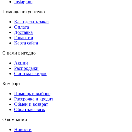
Instagram
Помощь покупателю
Как сделать заказ
Оплата
Доставка
Гарантии
Карта сайта
С нами выгодно
Акции
Распродажи
Система скидок
Комфорт
Помощь в выборе
Рассрочка и кредит
Обмен и возврат
Обратная связь
О компании
Новости