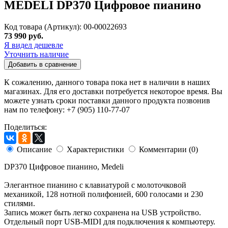
MEDELI DP370 Цифровое пианино
Код товара (Артикул): 00-00022693
73 990 руб.
Я видел дешевле
Уточнить наличие
Добавить в сравнение
К сожалению, данного товара пока нет в наличии в наших
магазинах. Для его доставки потребуется некоторое время. Вы
можете узнать сроки поставки данного продукта позвонив
нам по телефону: +7 (905) 110-77-07
Поделиться:
Описание
Характеристики
Комментарии (0)
DP370 Цифровое пианино, Medeli
Элегантное пианино с клавиатурой с молоточковой
механикой, 128 нотной полифонией, 600 голосами и 230
стилями.
Запись может быть легко сохранена на USB устройство.
Отдельный порт USB-MIDI для подключения к компьютеру.