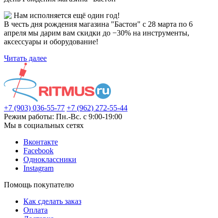
Нам исполняется ещё один год!
В честь дня рождения магазина "Бастон" с 28 марта по 6
апреля мы дарим вам скидки до −30% на инструменты,
аксессуары и оборудование!
Читать далее
+7 (903) 036-55-77
+7 (962) 272-55-44
Режим работы: Пн.-Вс. с 9:00-19:00
Мы в социальных сетях
Вконтакте
Facebook
Одноклассники
Instagram
Помощь покупателю
Как сделать заказ
Оплата