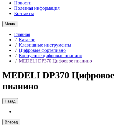
Новости
Полезная информация
Контакты
Меню
Главная
/
Каталог
/
Клавишные инструменты
/
Цифровые фортепиано
/
Корпусные цифровые пианино
/
MEDELI DP370 Цифровое пианино
MEDELI DP370 Цифровое
пианино
Назад
Вперед