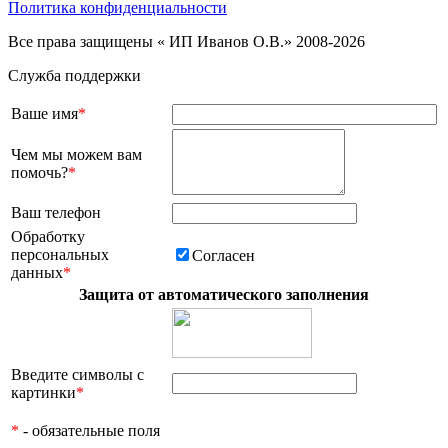
Политика конфиденциальности
Все права защищены « ИП Иванов О.В.» 2008-2026
Служба поддержки
Ваше имя
*
Чем мы можем вам
помочь?
*
Ваш телефон
Обработку
персональных
Согласен
данных
*
Защита от автоматического заполнения
Введите символы с
картинки
*
*
- обязательные поля