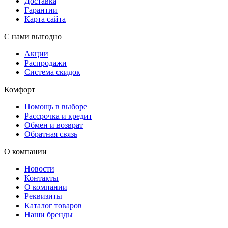
Доставка
Гарантии
Карта сайта
С нами выгодно
Акции
Распродажи
Система скидок
Комфорт
Помощь в выборе
Рассрочка и кредит
Обмен и возврат
Обратная связь
О компании
Новости
Контакты
О компании
Реквизиты
Каталог товаров
Наши бренды