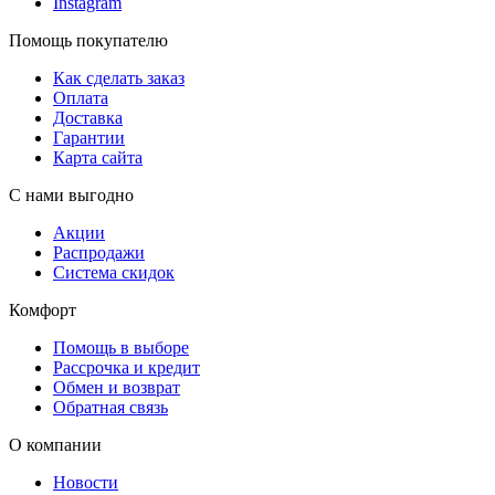
Instagram
Помощь покупателю
Как сделать заказ
Оплата
Доставка
Гарантии
Карта сайта
С нами выгодно
Акции
Распродажи
Система скидок
Комфорт
Помощь в выборе
Рассрочка и кредит
Обмен и возврат
Обратная связь
О компании
Новости