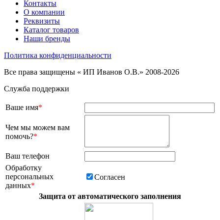
Контакты
О компании
Реквизиты
Каталог товаров
Наши бренды
Политика конфиденциальности
Все права защищены « ИП Иванов О.В.» 2008-2026
Служба поддержки
Ваше имя
*
Чем мы можем вам
помочь?
*
Ваш телефон
Обработку
персональных
Согласен
данных
*
Защита от автоматического заполнения