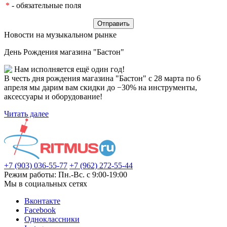
*
- обязательные поля
Новости на музыкальном рынке
День Рождения магазина "Бастон"
Нам исполняется ещё один год!
В честь дня рождения магазина "Бастон" с 28 марта по 6
апреля мы дарим вам скидки до −30% на инструменты,
аксессуары и оборудование!
Читать далее
+7 (903) 036-55-77
+7 (962) 272-55-44
Режим работы: Пн.-Вс. с 9:00-19:00
Мы в социальных сетях
Вконтакте
Facebook
Одноклассники