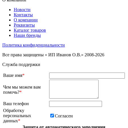
Новости
Контакты
О компании
Реквизиты
Каталог товаров
Наши бренды
Политика конфиденциальности
Все права защищены « ИП Иванов О.В.» 2008-2026
Служба поддержки
Ваше имя
*
Чем мы можем вам
помочь?
*
Ваш телефон
Обработку
персональных
Согласен
данных
*
Защита от автоматического заполнения