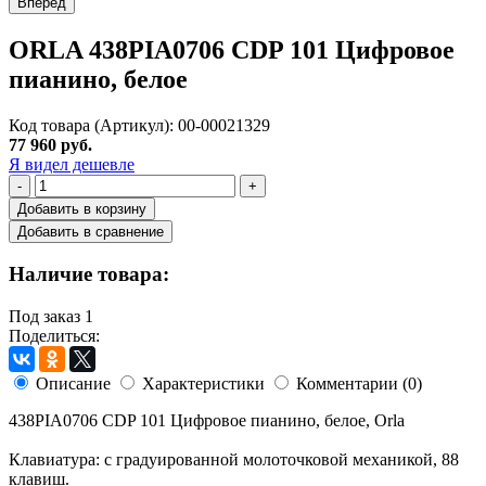
Вперед
ORLA 438PIA0706 CDP 101 Цифровое
пианино, белое
Код товара (Артикул): 00-00021329
77 960 руб.
Я видел дешевле
-
+
Добавить в корзину
Добавить в сравнение
Наличие товара:
Под заказ
1
Поделиться:
Описание
Характеристики
Комментарии (0)
438PIA0706 CDP 101 Цифровое пианино, белое, Orla
Клавиатура: с градуированной молоточковой механикой, 88
клавиш.