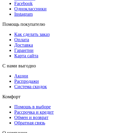
Facebook
Одноклассники
Instagram
Помощь покупателю
Как сделать заказ
Оплата
Доставка
Гарантии
Карта сайта
С нами выгодно
Акции
Распродажи
Система скидок
Комфорт
Помощь в выборе
Рассрочка и кредит
Обмен и возврат
Обратная связь
О компании