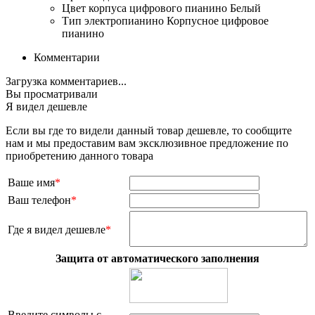
Цвет корпуса цифрового пианино
Белый
Тип электропианино
Корпусное цифровое
пианино
Комментарии
Загрузка комментариев...
Вы просматривали
Я видел дешевле
Если вы где то видели данный товар дешевле, то сообщите
нам и мы предоставим вам эксклюзивное предложение по
приобретению данного товара
Ваше имя
*
Ваш телефон
*
Где я видел дешевле
*
Защита от автоматического заполнения
Введите символы с