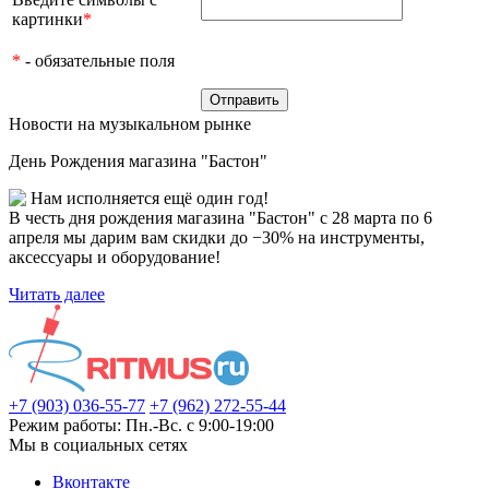
картинки
*
*
- обязательные поля
Новости на музыкальном рынке
День Рождения магазина "Бастон"
Нам исполняется ещё один год!
В честь дня рождения магазина "Бастон" с 28 марта по 6
апреля мы дарим вам скидки до −30% на инструменты,
аксессуары и оборудование!
Читать далее
+7 (903) 036-55-77
+7 (962) 272-55-44
Режим работы: Пн.-Вс. с 9:00-19:00
Мы в социальных сетях
Вконтакте