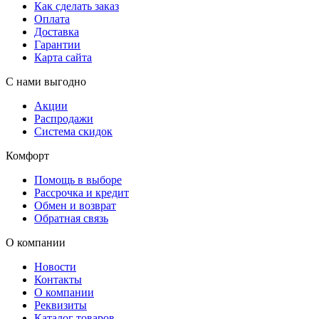
Как сделать заказ
Оплата
Доставка
Гарантии
Карта сайта
С нами выгодно
Акции
Распродажи
Система скидок
Комфорт
Помощь в выборе
Рассрочка и кредит
Обмен и возврат
Обратная связь
О компании
Новости
Контакты
О компании
Реквизиты
Каталог товаров