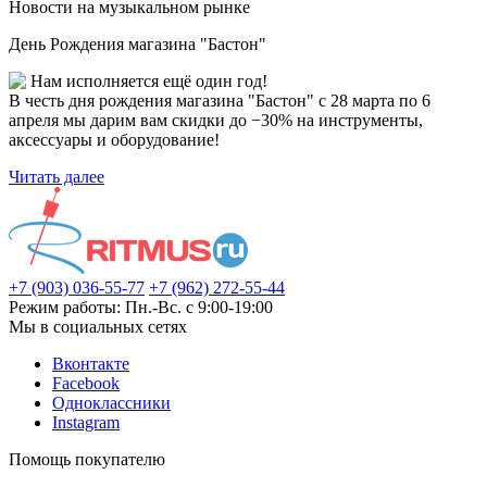
Новости на музыкальном рынке
День Рождения магазина "Бастон"
Нам исполняется ещё один год!
В честь дня рождения магазина "Бастон" с 28 марта по 6
апреля мы дарим вам скидки до −30% на инструменты,
аксессуары и оборудование!
Читать далее
+7 (903) 036-55-77
+7 (962) 272-55-44
Режим работы: Пн.-Вс. с 9:00-19:00
Мы в социальных сетях
Вконтакте
Facebook
Одноклассники
Instagram
Помощь покупателю