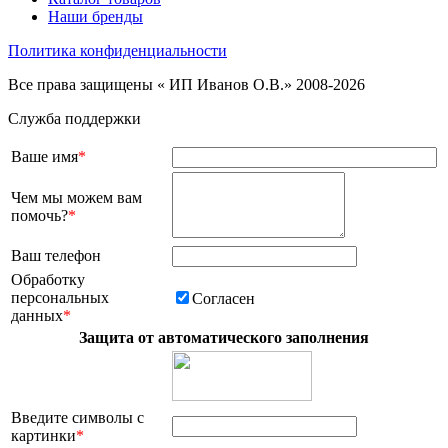
Наши бренды
Политика конфиденциальности
Все права защищены « ИП Иванов О.В.» 2008-2026
Служба поддержки
Ваше имя
*
Чем мы можем вам
помочь?
*
Ваш телефон
Обработку
персональных
Согласен
данных
*
Защита от автоматического заполнения
Введите символы с
картинки
*