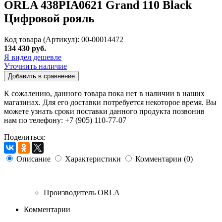
ORLA 438PIA0621 Grand 110 Black
Цифровой рояль
Код товара (Артикул): 00-00014472
134 430 руб.
Я видел дешевле
Уточнить наличие
Добавить в сравнение
К сожалению, данного товара пока нет в наличии в наших
магазинах. Для его доставки потребуется некоторое время. Вы
можете узнать сроки поставки данного продукта позвонив
нам по телефону: +7 (905) 110-77-07
Поделиться:
Описание
Характеристики
Комментарии (0)
Производитель
ORLA
Комментарии