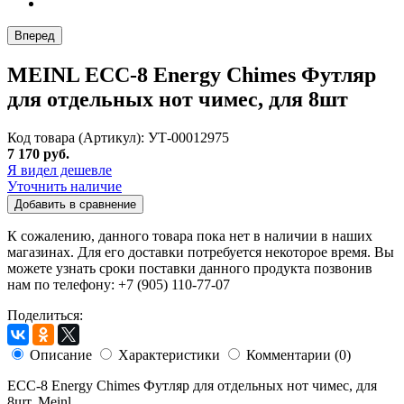
Вперед
MEINL ECC-8 Energy Chimes Футляр
для отдельных нот чимес, для 8шт
Код товара (Артикул): УТ-00012975
7 170 руб.
Я видел дешевле
Уточнить наличие
Добавить в сравнение
К сожалению, данного товара пока нет в наличии в наших
магазинах. Для его доставки потребуется некоторое время. Вы
можете узнать сроки поставки данного продукта позвонив
нам по телефону: +7 (905) 110-77-07
Поделиться:
Описание
Характеристики
Комментарии (0)
ECC-8 Energy Chimes Футляр для отдельных нот чимес, для
8шт, Meinl