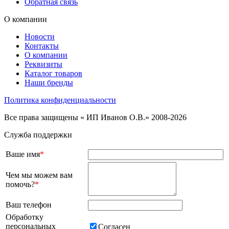
Обратная связь
О компании
Новости
Контакты
О компании
Реквизиты
Каталог товаров
Наши бренды
Политика конфиденциальности
Все права защищены « ИП Иванов О.В.» 2008-2026
Служба поддержки
Ваше имя
*
Чем мы можем вам
помочь?
*
Ваш телефон
Обработку
персональных
Согласен