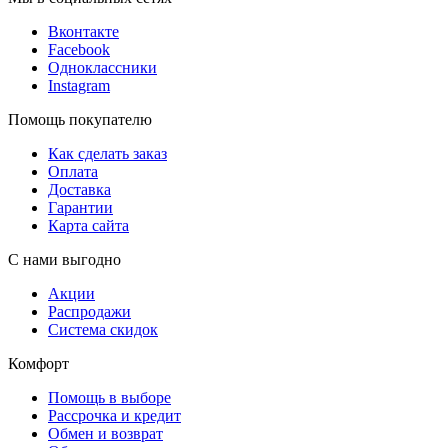
Вконтакте
Facebook
Одноклассники
Instagram
Помощь покупателю
Как сделать заказ
Оплата
Доставка
Гарантии
Карта сайта
С нами выгодно
Акции
Распродажи
Система скидок
Комфорт
Помощь в выборе
Рассрочка и кредит
Обмен и возврат