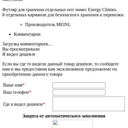
Футляр для хранения отдельных нот чимес Energy Chimes.
8 отдельных карманов для безопасного хранения и перевозки.
Производитель
MEINL
Комментарии
Загрузка комментариев...
Вы просматривали
Я видел дешевле
Если вы где то видели данный товар дешевле, то сообщите
нам и мы предоставим вам эксклюзивное предложение по
приобретению данного товара
Ваше имя
*
Ваш телефон
*
Где я видел дешевле
*
Защита от автоматического заполнения