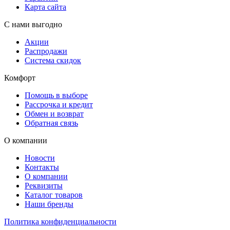
Карта сайта
С нами выгодно
Акции
Распродажи
Система скидок
Комфорт
Помощь в выборе
Рассрочка и кредит
Обмен и возврат
Обратная связь
О компании
Новости
Контакты
О компании
Реквизиты
Каталог товаров
Наши бренды
Политика конфиденциальности