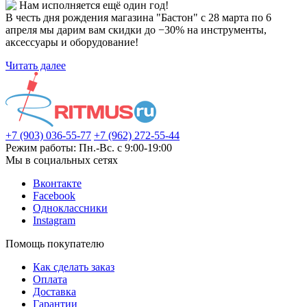
Нам исполняется ещё один год!
В честь дня рождения магазина "Бастон" с 28 марта по 6
апреля мы дарим вам скидки до −30% на инструменты,
аксессуары и оборудование!
Читать далее
+7 (903) 036-55-77
+7 (962) 272-55-44
Режим работы: Пн.-Вс. с 9:00-19:00
Мы в социальных сетях
Вконтакте
Facebook
Одноклассники
Instagram
Помощь покупателю
Как сделать заказ
Оплата
Доставка
Гарантии