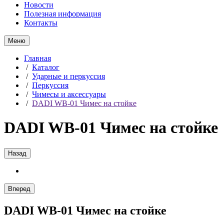
Новости
Полезная информация
Контакты
Меню
Главная
/
Каталог
/
Ударные и перкуссия
/
Перкуссия
/
Чимесы и аксессуары
/
DADI WB-01 Чимес на стойке
DADI WB-01 Чимес на стойке
Назад
Вперед
DADI WB-01 Чимес на стойке