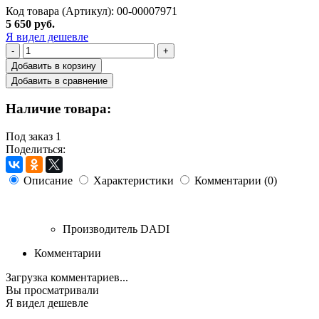
Код товара (Артикул): 00-00007971
5 650 руб.
Я видел дешевле
-
+
Добавить в корзину
Добавить в сравнение
Наличие товара:
Под заказ
1
Поделиться:
Описание
Характеристики
Комментарии (0)
Производитель
DADI
Комментарии
Загрузка комментариев...
Вы просматривали
Я видел дешевле