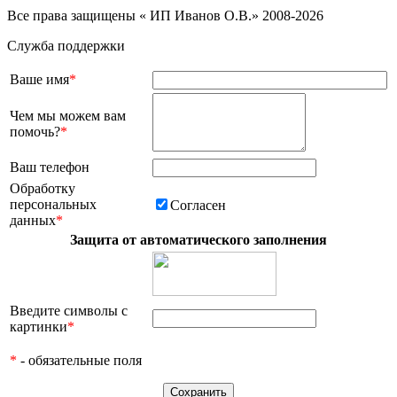
Все права защищены « ИП Иванов О.В.» 2008-2026
Служба поддержки
Ваше имя
*
Чем мы можем вам
помочь?
*
Ваш телефон
Обработку
персональных
Согласен
данных
*
Защита от автоматического заполнения
Введите символы с
картинки
*
*
- обязательные поля