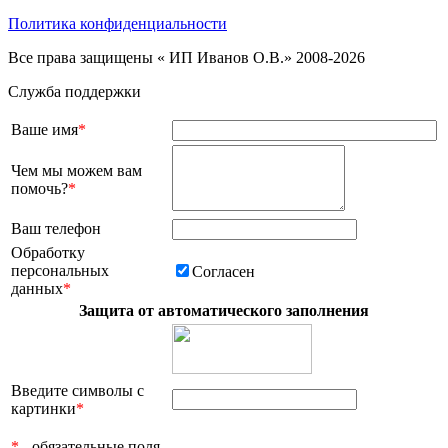
Политика конфиденциальности
Все права защищены « ИП Иванов О.В.» 2008-2026
Служба поддержки
Ваше имя
*
Чем мы можем вам
помочь?
*
Ваш телефон
Обработку
персональных
Согласен
данных
*
Защита от автоматического заполнения
Введите символы с
картинки
*
*
- обязательные поля