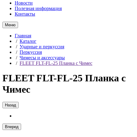
Новости
Полезная информация
Контакты
Меню
Главная
/
Каталог
/
Ударные и перкуссия
/
Перкуссия
/
Чимесы и аксессуары
/
FLEET FLT-FL-25 Планка с Чимес
FLEET FLT-FL-25 Планка с
Чимес
Назад
Вперед