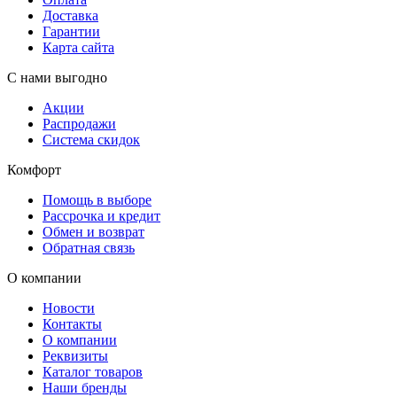
Доставка
Гарантии
Карта сайта
С нами выгодно
Акции
Распродажи
Система скидок
Комфорт
Помощь в выборе
Рассрочка и кредит
Обмен и возврат
Обратная связь
О компании
Новости
Контакты
О компании
Реквизиты
Каталог товаров
Наши бренды