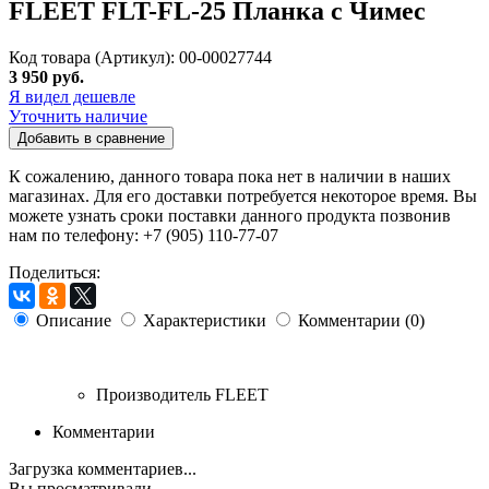
FLEET FLT-FL-25 Планка с Чимес
Код товара (Артикул): 00-00027744
3 950 руб.
Я видел дешевле
Уточнить наличие
Добавить в сравнение
К сожалению, данного товара пока нет в наличии в наших
магазинах. Для его доставки потребуется некоторое время. Вы
можете узнать сроки поставки данного продукта позвонив
нам по телефону: +7 (905) 110-77-07
Поделиться:
Описание
Характеристики
Комментарии (0)
Производитель
FLEET
Комментарии
Загрузка комментариев...
Вы просматривали