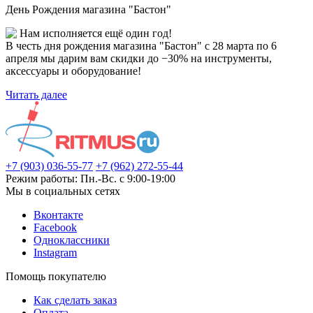
День Рождения магазина "Бастон"
Нам исполняется ещё один год!
В честь дня рождения магазина "Бастон" с 28 марта по 6
апреля мы дарим вам скидки до −30% на инструменты,
аксессуары и оборудование!
Читать далее
+7 (903) 036-55-77
+7 (962) 272-55-44
Режим работы: Пн.-Вс. с 9:00-19:00
Мы в социальных сетях
Вконтакте
Facebook
Одноклассники
Instagram
Помощь покупателю
Как сделать заказ
Оплата