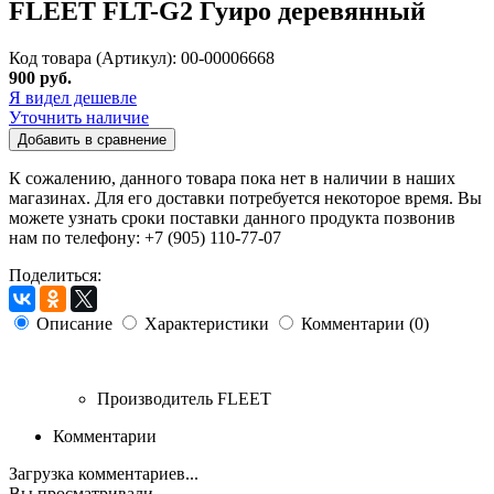
FLEET FLT-G2 Гуиро деревянный
Код товара (Артикул): 00-00006668
900 руб.
Я видел дешевле
Уточнить наличие
Добавить в сравнение
К сожалению, данного товара пока нет в наличии в наших
магазинах. Для его доставки потребуется некоторое время. Вы
можете узнать сроки поставки данного продукта позвонив
нам по телефону: +7 (905) 110-77-07
Поделиться:
Описание
Характеристики
Комментарии (0)
Производитель
FLEET
Комментарии
Загрузка комментариев...
Вы просматривали