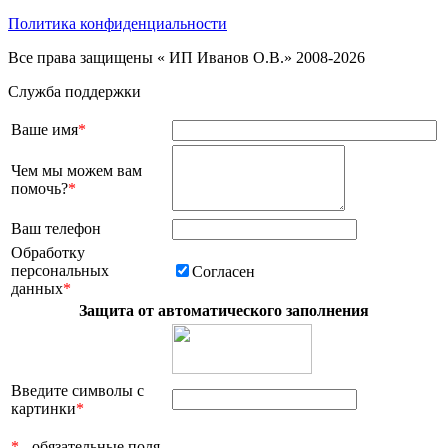
Политика конфиденциальности
Все права защищены « ИП Иванов О.В.» 2008-2026
Служба поддержки
Ваше имя
*
Чем мы можем вам
помочь?
*
Ваш телефон
Обработку
персональных
Согласен
данных
*
Защита от автоматического заполнения
Введите символы с
картинки
*
*
- обязательные поля