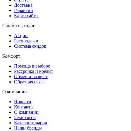
Доставка
Гарантии
Карта сайта
С нами выгодно
Акции
Распродажи
Система скидок
Комфорт
Помощь в выборе
Рассрочка и кредит
Обмен и возврат
Обратная связь
О компании
Новости
Контакты
О компании
Реквизиты
Каталог товаров
Наши бренды