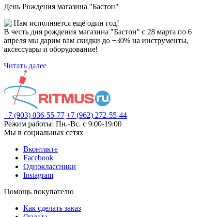
День Рождения магазина "Бастон"
Нам исполняется ещё один год!
В честь дня рождения магазина "Бастон" с 28 марта по 6
апреля мы дарим вам скидки до −30% на инструменты,
аксессуары и оборудование!
Читать далее
+7 (903) 036-55-77
+7 (962) 272-55-44
Режим работы: Пн.-Вс. с 9:00-19:00
Мы в социальных сетях
Вконтакте
Facebook
Одноклассники
Instagram
Помощь покупателю
Как сделать заказ
Оплата