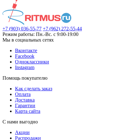
+7 (903) 036-55-77
+7 (962) 272-55-44
Режим работы: Пн.-Вс. с 9:00-19:00
Мы в социальных сетях
Вконтакте
Facebook
Одноклассники
Instagram
Помощь покупателю
Как сделать заказ
Оплата
Доставка
Гарантии
Карта сайта
С нами выгодно
Акции
Распродажи