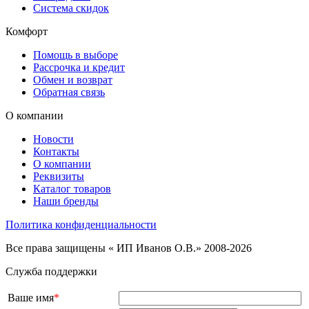
Система скидок
Комфорт
Помощь в выборе
Рассрочка и кредит
Обмен и возврат
Обратная связь
О компании
Новости
Контакты
О компании
Реквизиты
Каталог товаров
Наши бренды
Политика конфиденциальности
Все права защищены « ИП Иванов О.В.» 2008-2026
Служба поддержки
Ваше имя
*