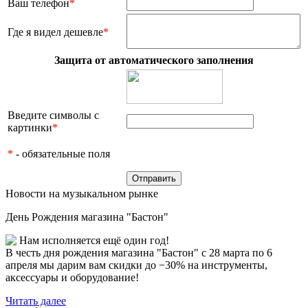
Ваш телефон
*
Где я видел дешевле
*
Защита от автоматического заполнения
Введите символы с
картинки
*
*
- обязательные поля
Новости на музыкальном рынке
День Рождения магазина "Бастон"
Нам исполняется ещё один год!
В честь дня рождения магазина "Бастон" с 28 марта по 6
апреля мы дарим вам скидки до −30% на инструменты,
аксессуары и оборудование!
Читать далее