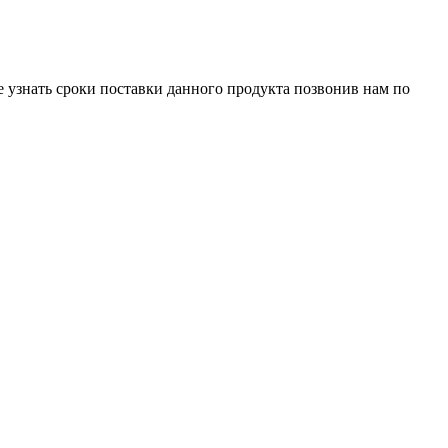
е узнать сроки поставки данного продукта позвонив нам по