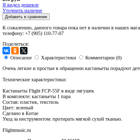
Я видел дешевле
Уточнить наличие
Добавить в сравнение
К сожалению, данного товара пока нет в наличии в наших мага
телефону: +7 (905) 110-77-07
Поделиться:
Описание
Характеристики
Комментарии (0)
Очень легкие и простые в обращении кастаньеты порадуют дете
Технические характеристики:
Кастаньеты Flight FCP-55F в виде лягушек
В комплекте: кастаньеты 1 пара
Состав: пластик, текстиль
Цвет: зеленый
Сделано в Китае
Уход за инструментом: протирать мягкой сухой тканью.
Flightmusic.ru