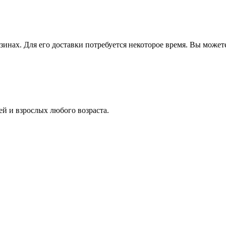
зинах. Для его доставки потребуется некоторое время. Вы может
й и взрослых любого возраста.