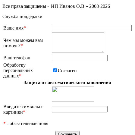
Все права защищены « ИП Иванов О.В.» 2008-2026
Служба поддержки
Ваше имя
*
Чем мы можем вам
помочь?
*
Ваш телефон
Обработку
персональных
Согласен
данных
*
Защита от автоматического заполнения
Введите символы с
картинки
*
*
- обязательные поля