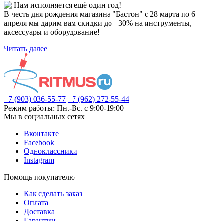
Нам исполняется ещё один год!
В честь дня рождения магазина "Бастон" с 28 марта по 6
апреля мы дарим вам скидки до −30% на инструменты,
аксессуары и оборудование!
Читать далее
+7 (903) 036-55-77
+7 (962) 272-55-44
Режим работы: Пн.-Вс. с 9:00-19:00
Мы в социальных сетях
Вконтакте
Facebook
Одноклассники
Instagram
Помощь покупателю
Как сделать заказ
Оплата
Доставка
Гарантии