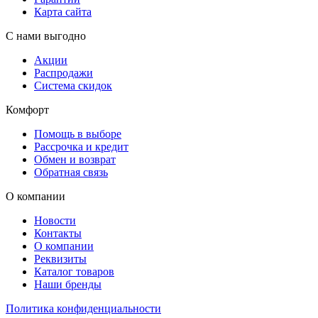
Карта сайта
С нами выгодно
Акции
Распродажи
Система скидок
Комфорт
Помощь в выборе
Рассрочка и кредит
Обмен и возврат
Обратная связь
О компании
Новости
Контакты
О компании
Реквизиты
Каталог товаров
Наши бренды
Политика конфиденциальности