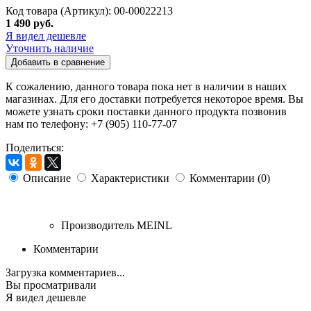
Код товара (Артикул): 00-00022213
1 490 руб.
Я видел дешевле
Уточнить наличие
Добавить в сравнение
К сожалению, данного товара пока нет в наличии в наших
магазинах. Для его доставки потребуется некоторое время. Вы
можете узнать сроки поставки данного продукта позвонив
нам по телефону: +7 (905) 110-77-07
Поделиться:
Описание
Характеристики
Комментарии (0)
Производитель
MEINL
Комментарии
Загрузка комментариев...
Вы просматривали
Я видел дешевле