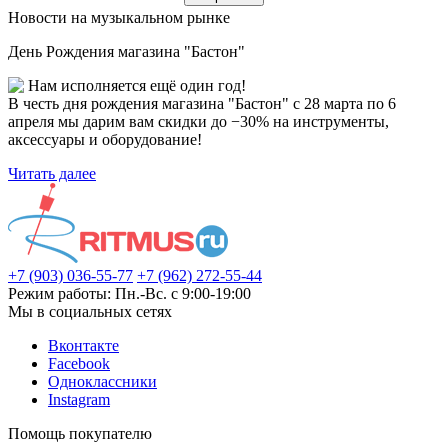
Новости на музыкальном рынке
День Рождения магазина "Бастон"
Нам исполняется ещё один год!
В честь дня рождения магазина "Бастон" с 28 марта по 6
апреля мы дарим вам скидки до −30% на инструменты,
аксессуары и оборудование!
Читать далее
+7 (903) 036-55-77
+7 (962) 272-55-44
Режим работы: Пн.-Вс. с 9:00-19:00
Мы в социальных сетях
Вконтакте
Facebook
Одноклассники
Instagram
Помощь покупателю