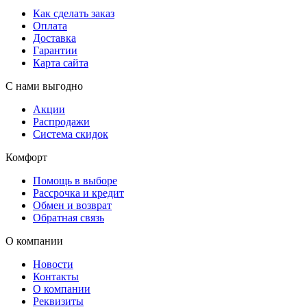
Как сделать заказ
Оплата
Доставка
Гарантии
Карта сайта
С нами выгодно
Акции
Распродажи
Система скидок
Комфорт
Помощь в выборе
Рассрочка и кредит
Обмен и возврат
Обратная связь
О компании
Новости
Контакты
О компании
Реквизиты