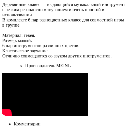
Деревянные клавес — выдающийся музыкальный инструмент
с резким резонансным звучанием и очень простой в
использовании.
В комплекте 6 пар разноцветных клавес для совместной игры
в группе.
Материал: гевея.
Размер: малый.
6 пар инструментов различных цветов.
Классическое звучание.
Отлично совмещаются со звуком других инструментов.
Производитель
MEINL
Комментарии