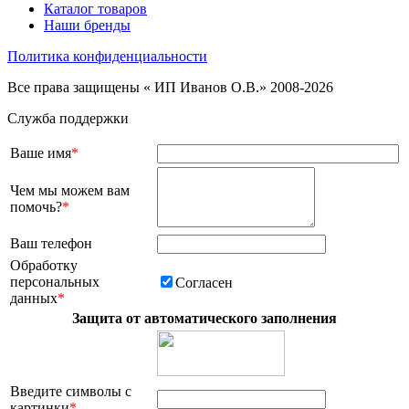
Каталог товаров
Наши бренды
Политика конфиденциальности
Все права защищены « ИП Иванов О.В.» 2008-2026
Служба поддержки
Ваше имя
*
Чем мы можем вам
помочь?
*
Ваш телефон
Обработку
персональных
Согласен
данных
*
Защита от автоматического заполнения
Введите символы с
картинки
*