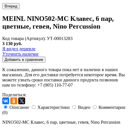
Вперед
MEINL NINO502-MC Клавес, 6 пар,
цветные, гевея, Nino Percussion
Код товара (Артикул): УТ-00013283
3 130 руб.
Я видел дешевле
Уточнить наличие
Добавить в сравнение
К сожалению, данного товара пока нет в наличии в наших
магазинах. Для его доставки потребуется некоторое время. Вы
можете узнать сроки поставки данного продукта позвонив
нам по телефону: +7 (905) 110-77-07
Поделиться:
Описание
Характеристики
Видео
Комментарии
(0)
NINO502-MC Клавес, 6 пар, цветные, гевея, Nino Percussion