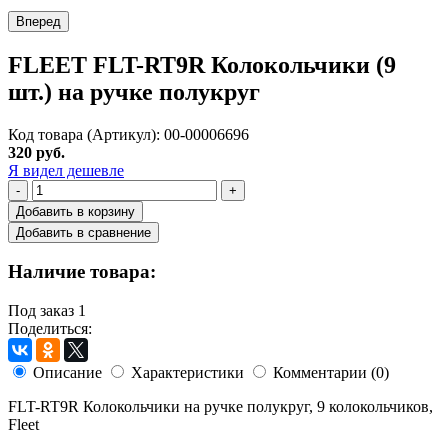
Вперед
FLEET FLT-RT9R Колокольчики (9
шт.) на ручке полукруг
Код товара (Артикул): 00-00006696
320 руб.
Я видел дешевле
-
+
Добавить в корзину
Добавить в сравнение
Наличие товара:
Под заказ
1
Поделиться:
Описание
Характеристики
Комментарии (0)
FLT-RT9R Колокольчики на ручке полукруг, 9 колокольчиков,
Fleet