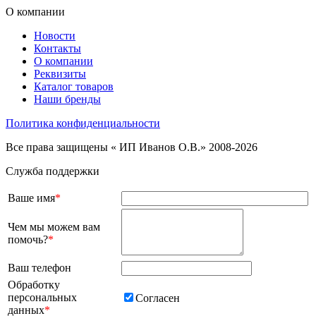
О компании
Новости
Контакты
О компании
Реквизиты
Каталог товаров
Наши бренды
Политика конфиденциальности
Все права защищены « ИП Иванов О.В.» 2008-2026
Служба поддержки
Ваше имя
*
Чем мы можем вам
помочь?
*
Ваш телефон
Обработку
персональных
Согласен
данных
*