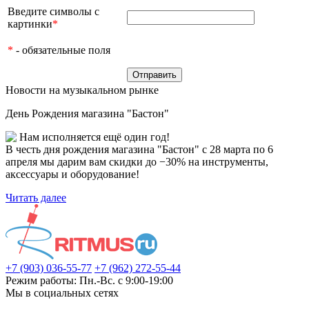
Введите символы с
картинки
*
*
- обязательные поля
Новости на музыкальном рынке
День Рождения магазина "Бастон"
Нам исполняется ещё один год!
В честь дня рождения магазина "Бастон" с 28 марта по 6
апреля мы дарим вам скидки до −30% на инструменты,
аксессуары и оборудование!
Читать далее
+7 (903) 036-55-77
+7 (962) 272-55-44
Режим работы: Пн.-Вс. с 9:00-19:00
Мы в социальных сетях