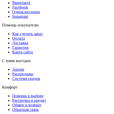
Вконтакте
Facebook
Одноклассники
Instagram
Помощь покупателю
Как сделать заказ
Оплата
Доставка
Гарантии
Карта сайта
С нами выгодно
Акции
Распродажи
Система скидок
Комфорт
Помощь в выборе
Рассрочка и кредит
Обмен и возврат
Обратная связь