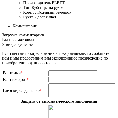
Производитель
FLEET
Тип
Бубенцы на ручке
Корпус
Кожаный ремешок
Ручка
Деревянная
Комментарии
Загрузка комментариев...
Вы просматривали
Я видел дешевле
Если вы где то видели данный товар дешевле, то сообщите
нам и мы предоставим вам эксклюзивное предложение по
приобретению данного товара
Ваше имя
*
Ваш телефон
*
Где я видел дешевле
*
Защита от автоматического заполнения